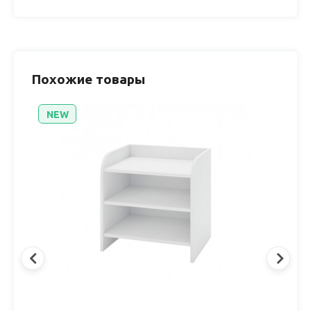
Похожие товары
NEW