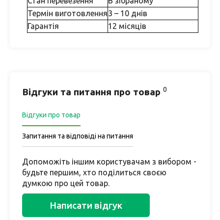
Стан перевезення
В зібраному
Термін виготовлення
3 – 10 днів
Гарантія
12 місяців
0
Відгуки та питання про товар
Відгуки про товар
Запитання та відповіді на питання
Допоможіть іншим користувачам з вибором -
будьте першим, хто поділиться своєю
думкою про цей товар.
Написати відгук