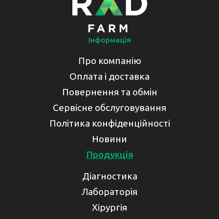
Інформація
Про компанію
Оплата і доставка
Повернення та обмін
Сервісне обслуговування
Політика конфіденційності
Новини
Продукція
Діагностика
Лабораторія
Хірургія