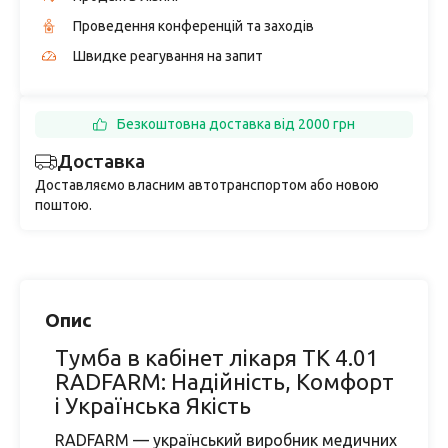
Проведення конференцій та заходів
Швидке реагування на запит
Безкоштовна доставка від 2000 грн
Доставка
Доставляємо власним автотранспортом або новою
поштою.
Опис
Тумба в кабінет лікаря ТК 4.01
RADFARM: Надійність, Комфорт
і Українська Якість
RADFARM — український виробник медичних