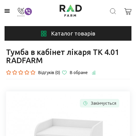
Каталог товарів
Тумба в кабінет лікаря ТК 4.01
RADFARM
Відгуків (0)
В обране
Закінчується