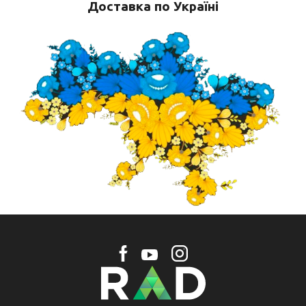
Доставка по Україні