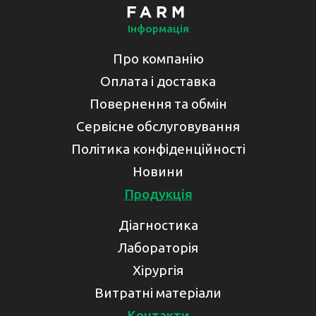
Інформація
Про компанію
Оплата і доставка
Повернення та обмін
Сервісне обслуговування
Політика конфіденційності
Новини
Продукція
Діагностика
Лабораторія
Хірургія
Витратні матеріали
Контакти