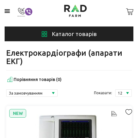
Каталог товарів
Електрокардіографи (апарати
ЕКГ)
Порівняння товарів (0)
Показати:
NEW