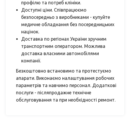
профілю та потреб клініки.
Доступні ціни. Співпрацюємо
безпосередньо з виробниками - купуйте
медичне обладнання без посередницьких
націнок.
Доставка по регіонах України зручним
транспортним оператором. Можлива
доставка власними автомобілями
компанії.
Безкоштовно встановимо та протестуємо
апарати. Виконаємо налаштування робочих
параметрів та навчимо персонал. Додаткові
послуги - післяпродажне технічне
обслуговування та при необхідності ремонт.