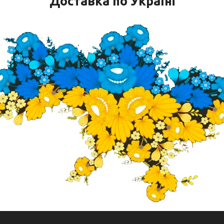
Доставка по Україні