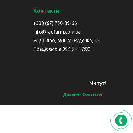
Контакти
+380 (67) 750-39-66
info@radfarm.com.ua
м. Дніпро, вул. М. Руденка, 53
Працюємо з 09:15 – 17:00
Ми тут!
Дизайн - Conversor