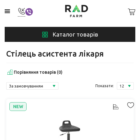
Каталог товарів
Стілець асистента лікаря
Порівняння товарів (0)
Показати:
NEW