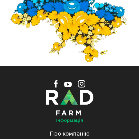
Інформація
Про компанію