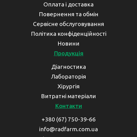
Оплата і доставка
Повернення та обмін
Сервісне обслуговування
Політика конфіденційності
Новини
Продукція
Діагностика
Лабораторія
Хірургія
Витратні матеріали
Контакти
+380 (67) 750-39-66
info@radfarm.com.ua