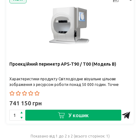
Проекційний периметр APS-T90 / T00 (Модель В)
Характеристики продукту Світлодіодне візуальне цільове
зображення з ресурсом роботи понад 50 000 годин. Точне
керування яс..
741 150 грн
У кошик
Показано від 1 до 2 з 2 (всього сторінок: 1)