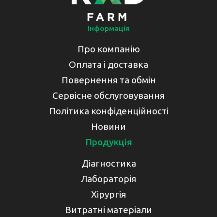
Інформація
Про компанію
Оплата і доставка
Повернення та обмін
Сервісне обслуговування
Політика конфіденційності
Новини
Продукція
Діагностика
Лабораторія
Хірургія
Витратні матеріали