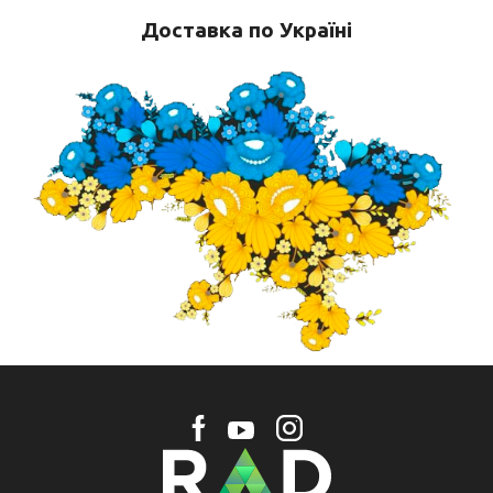
Доставка по Україні