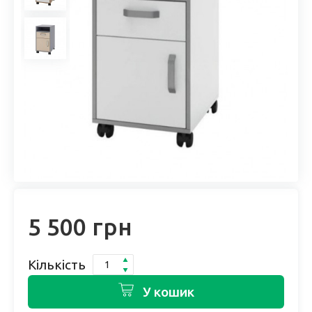
5 500 грн
Кількість
У кошик