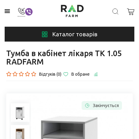
Каталог товарів
Тумба в кабінет лікаря ТК 1.05
RADFARM
Відгуків (0)
В обране
Закінчується