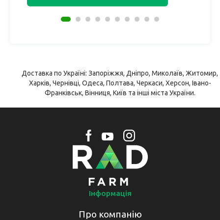
Доставка по Україні: Запоріжжя, Дніпро, Миколаїв, Житомир,
Харків, Чернівці, Одеса, Полтава, Черкаси, Херсон, Івано-
Франківськ, Вінниця, Київ та інші міста України.
Інформація
Про компанію