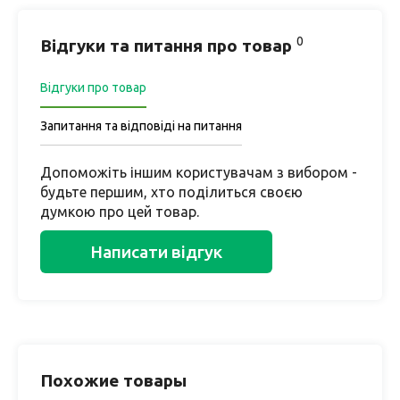
0
Відгуки та питання про товар
Відгуки про товар
Запитання та відповіді на питання
Допоможіть іншим користувачам з вибором -
будьте першим, хто поділиться своєю
думкою про цей товар.
Написати відгук
Похожие товары