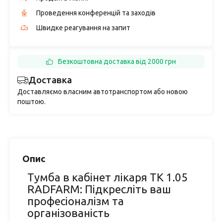
Проведення конференцій та заходів
Швидке реагування на запит
Безкоштовна доставка від 2000 грн
Доставка
Доставляємо власним автотранспортом або новою
поштою.
Опис
Тумба в кабінет лікаря ТК 1.05
RADFARM: Підкресліть ваш
професіоналізм та
організованість