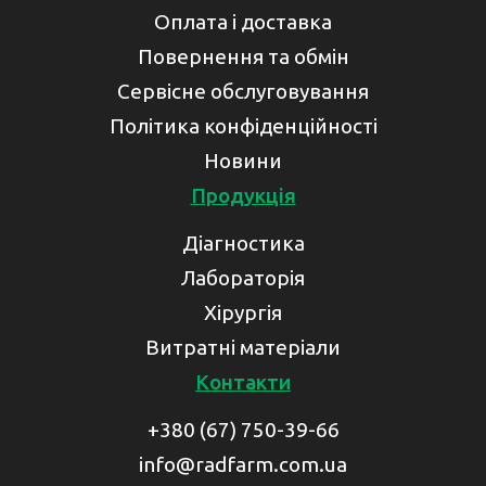
Оплата і доставка
Повернення та обмін
Сервісне обслуговування
Політика конфіденційності
Новини
Продукція
Діагностика
Лабораторія
Хірургія
Витратні матеріали
Контакти
+380 (67) 750-39-66
info@radfarm.com.ua