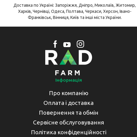
Доставка по Україні: Запоріжжя, Дніпро, Миколаїв, Житомир,
Харків, Чернівці, Одеса, Полтава, Черкаси, Херсон, Івано-
Франківськ, Вінниця, Київ та інші міста України.
Інформація
Про компанію
Оплата і доставка
Повернення та обмін
Сервісне обслуговування
Політика конфіденційності