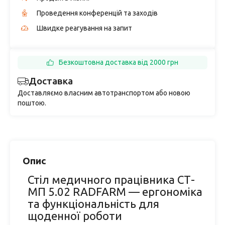
Проведення конференцій та заходів
Швидке реагування на запит
Безкоштовна доставка від 2000 грн
Доставка
Доставляємо власним автотранспортом або новою
поштою.
Опис
Стіл медичного працівника СТ-
МП 5.02 RADFARM — ергономіка
та функціональність для
щоденної роботи