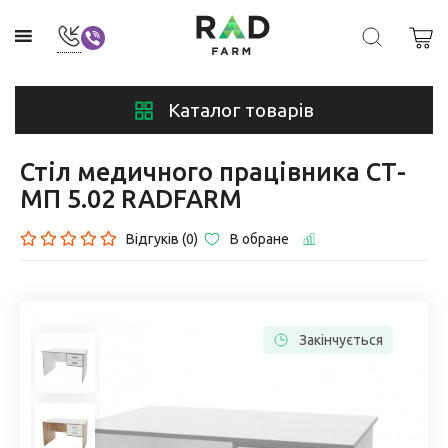
Каталог товарів
Стіл медичного працівника СТ-
МП 5.02 RADFARM
Відгуків (0)
В обране
Закінчується