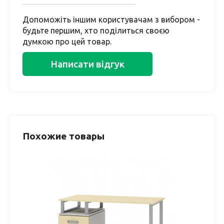
Допоможіть іншим користувачам з вибором -
будьте першим, хто поділиться своєю
думкою про цей товар.
Написати відгук
Похожие товары