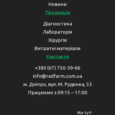
Новини
Продукція
Діагностика
Лабораторія
Хірургія
Витратні матеріали
Контакти
+380 (67) 750-39-66
info@radfarm.com.ua
м. Дніпро, вул. М. Руденка, 53
Працюємо з 09:15 – 17:00
Ми тут!