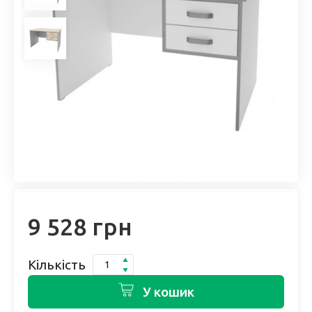
9 528 грн
Кількість
У кошик