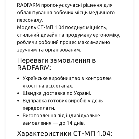
RADFARM пропонує сучасні рішення для
облаштування робочих місць медичного
персоналу.
Модель СТ-МП 1.04 поєднує міцність,
стильний дизайн та продуману ергономіку,
роблячи робочий процес максимально
зручним та організованим.
Переваги замовлення в
RADFARM:
Українське виробництво з контролем
якості на всіх етапах.
Швидка доставка по Україні.
Відправка готових виробів у день
передоплати.
Виготовлення під індивідуальне
замовлення — до 14 днів.
Характеристики СТ-МП 1.04: