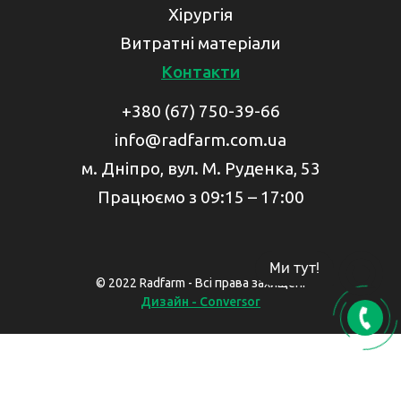
Хірургія
Витратні матеріали
Контакти
+380 (67) 750-39-66
info@radfarm.com.ua
м. Дніпро, вул. М. Руденка, 53
Працюємо з 09:15 – 17:00
Ми тут!
© 2022 Radfarm - Всі права захищені
Дизайн - Conversor