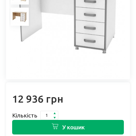
12 936 грн
Кількість
У кошик