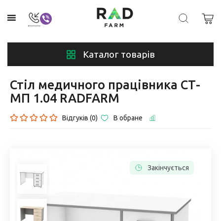
Каталог товарів
Стіл медичного працівника СТ-
МП 1.04 RADFARM
Відгуків (0)
В обране
Закінчується