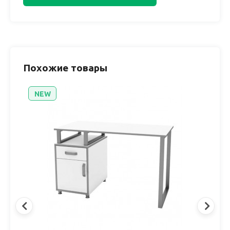
Похожие товары
NEW