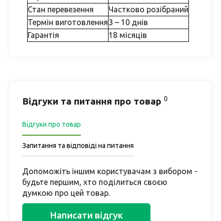
Стан перевезення
Частково розібраний
Термін виготовлення
3 – 10 днів
Гарантія
18 місяців
0
Відгуки та питання про товар
Відгуки про товар
Запитання та відповіді на питання
Допоможіть іншим користувачам з вибором -
будьте першим, хто поділиться своєю
думкою про цей товар.
Написати відгук