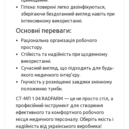
приміщення.
Гігієна: поверхні легко дезінфікуються,
зберігаючи бездоганний вигляд навіть при
інтенсивному використанні.
Основні переваги:
Раціональна організація робочого
простору.
Стійкість та надійність при щоденному
використанні.
Сучасний вигляд, що підходить для будь-
якого медичного інтер’єру.
Гнучкість у розміщенні завдяки змінному
положенню тумби.
СТ-МП 1.04 RADFARM — це не просто стіл, а
професійний інструмент для створення
ефективного та комфортного робочого
місця медичного персоналу. Оберіть якість і
надійність від українського виробника!