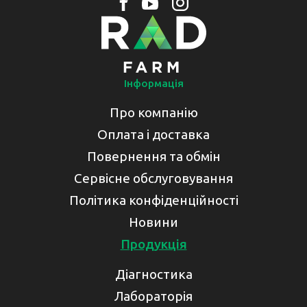
Інформація
Про компанію
Оплата і доставка
Повернення та обмін
Сервісне обслуговування
Політика конфіденційності
Новини
Продукція
Діагностика
Лабораторія