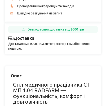
Проведення конференцій та заходів
Швидке реагування на запит
Безкоштовна доставка від 2000 грн
Доставка
Доставляємо власним автотранспортом або новою
поштою.
Опис
Стіл медичного працівника СТ-
МП 1.04 RADFARM —
функціональність, комфорт і
довговічність