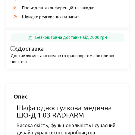
Проведення конференцій та заходів
Швидке реагування на запит
Безкоштовна доставка від 2000 грн
Доставка
Доставляємо власним автотранспортом або новою
поштою.
Опис
Шафа одностулкова медична
ШО-Д 1.03 RADFARM
Висока якість, функціональність і сучасний
дизайн українського виробництва