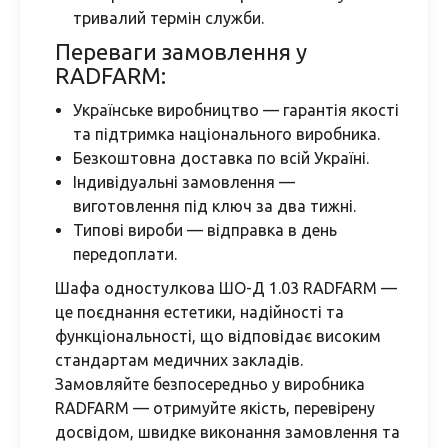
тривалий термін служби.
Переваги замовлення у
RADFARM:
Українське виробництво — гарантія якості
та підтримка національного виробника.
Безкоштовна доставка по всій Україні.
Індивідуальні замовлення —
виготовлення під ключ за два тижні.
Типові вироби — відправка в день
передоплати.
Шафа одностулкова ШО-Д 1.03 RADFARM —
це поєднання естетики, надійності та
функціональності, що відповідає високим
стандартам медичних закладів.
Замовляйте безпосередньо у виробника
RADFARM — отримуйте якість, перевірену
досвідом, швидке виконання замовлення та