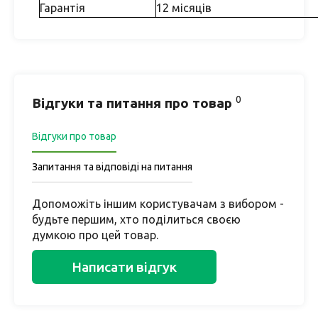
Гарантія
12 місяців
0
Відгуки та питання про товар
Відгуки про товар
Запитання та відповіді на питання
Допоможіть іншим користувачам з вибором -
будьте першим, хто поділиться своєю
думкою про цей товар.
Написати відгук