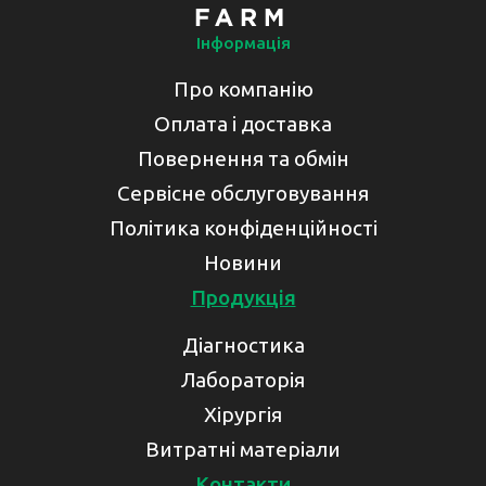
Інформація
Про компанію
Оплата і доставка
Повернення та обмін
Сервісне обслуговування
Політика конфіденційності
Новини
Продукція
Діагностика
Лабораторія
Хірургія
Витратні матеріали
Контакти