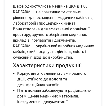
Шафа одностулкова медична ШО-Д 1.03
RADFARM — це практичне та стильне
рішення для оснащення медичних кабінетів,
лабораторій і процедурних кімнат.
Вона створена для ефективної організації
простору, зручного зберігання медичних
приладів, препаратів і документів.
RADFARM — український виробник медичних
меблів, який поєднує надійність, якість і
сучасний підхід до виробництва.
Характеристики продукції:
Корпус виготовлений із ламінованого
ДСП, стійкого до вологи та
дезінфекційних засобів.
П’ять полиць забезпечують раціональне
розміщення медичних матеріалів,
інструментів і документації.