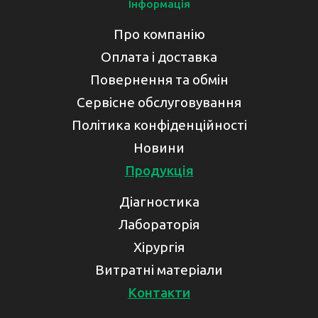
Інформація
Про компанію
Оплата і доставка
Повернення та обмін
Сервісне обслуговування
Політика конфіденційності
Новини
Продукція
Діагностика
Лабораторія
Хірургія
Витратні матеріали
Контакти