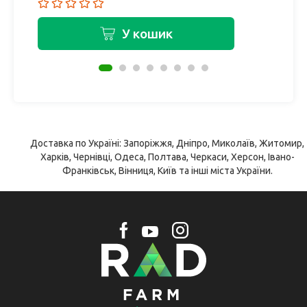
У кошик
Доставка по Україні: Запоріжжя, Дніпро, Миколаїв, Житомир,
Харків, Чернівці, Одеса, Полтава, Черкаси, Херсон, Івано-
Франківськ, Вінниця, Київ та інші міста України.