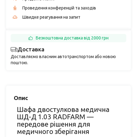
Проведення конференцій та заходів
Швидке реагування на запит
Безкоштовна доставка від 2000 грн
Доставка
Доставляємо власним автотранспортом або новою
поштою.
Опис
Шафа двостулкова медична
ШД-Д 1.03 RADFARM —
передове рішення для
медичного зберігання