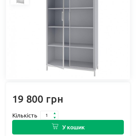
19 800 грн
Кількість
У кошик