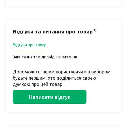
0
Відгуки та питання про товар
Відгуки про товар
Запитання та відповіді на питання
Допоможіть іншим користувачам з вибором -
будьте першим, хто поділиться своєю
думкою про цей товар.
Написати відгук