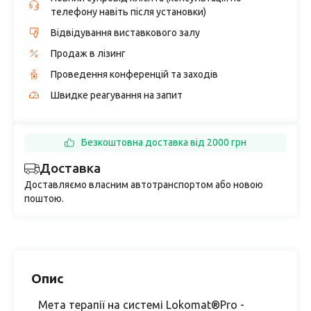
телефону навіть після установки)
Відвідування виставкового залу
Продаж в лізинг
Проведення конференцій та заходів
Швидке реагування на запит
Безкоштовна доставка від 2000 грн
Доставка
Доставляємо власним автотранспортом або новою
поштою.
Опис
Мета терапії на системі Lokomat®Pro -