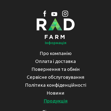
Інформація
Про компанію
Оплата і доставка
Повернення та обмін
Сервісне обслуговування
Політика конфіденційності
Новини
Продукція