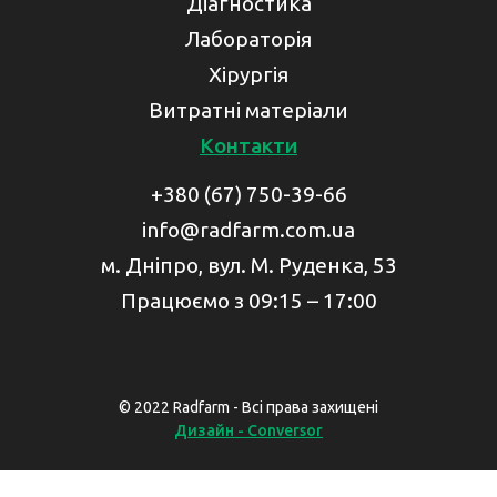
Діагностика
Лабораторія
Хірургія
Витратні матеріали
Контакти
+380 (67) 750-39-66
info@radfarm.com.ua
м. Дніпро, вул. М. Руденка, 53
Працюємо з 09:15 – 17:00
© 2022 Radfarm - Всі права захищені
Дизайн - Conversor