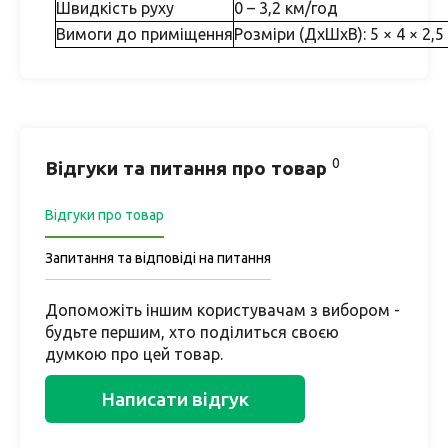
Швидкість руху
0 – 3,2 км/год
Вимоги до приміщення
Розміри (ДхШхВ): 5 × 4 × 2,5
0
Відгуки та питання про товар
Відгуки про товар
Запитання та відповіді на питання
Допоможіть іншим користувачам з вибором -
будьте першим, хто поділиться своєю
думкою про цей товар.
Написати відгук