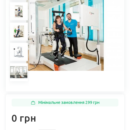
Мінімальне замовлення 299 грн
0 грн