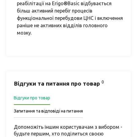
реабілітації на Erigo®Basic відбувається
більш активний перебіг процесів
функціональної перебудови ЦНС і включення
раніше не активних відділів головного
мозку.
0
Відгуки та питання про товар
Відгуки про товар
Запитання та відповіді на питання
Допоможіть іншим користувачам з вибором -
будьте першим, хто поділиться своєю