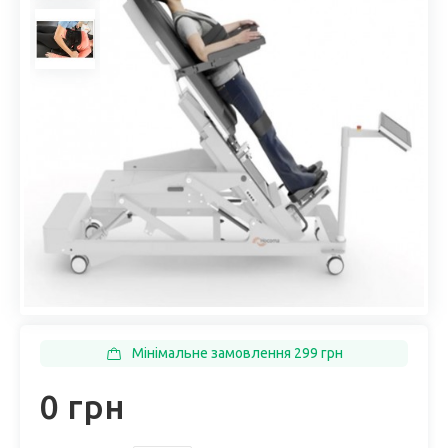
Мінімальне замовлення 299 грн
0 грн