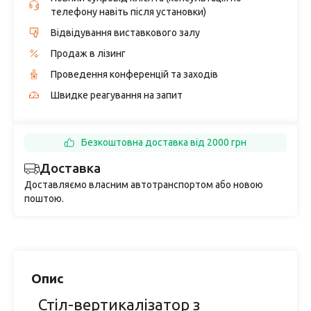
телефону навіть після установки)
Відвідування виставкового залу
Продаж в лізинг
Проведення конференцій та заходів
Швидке реагування на запит
Безкоштовна доставка від 2000 грн
Доставка
Доставляємо власним автотранспортом або новою
поштою.
Опис
Стіл-вертикалізатор з