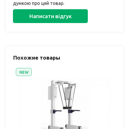
думкою про цей товар.
Написати відгук
Похожие товары
NEW