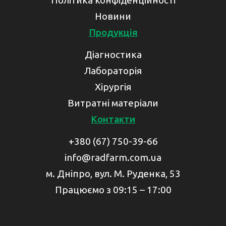
Політика конфіденційності
Новини
Продукція
Діагностика
Лабораторія
Хірургія
Витратні матеріали
Контакти
+380 (67) 750-39-66
info@radfarm.com.ua
м. Дніпро, вул. М. Руденка, 53
Працюємо з 09:15 – 17:00