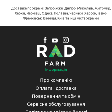
Доставка по Україні: Запоріжжя, Дніпро, Миколаїв, Житомир,
Харків, Чернівці, Одеса, Полтава, Черкаси, Херсон, Івано-
Франківськ, Вінниця, Київ та інші міста України.
Інформація
Про компанію
Оплата і доставка
Повернення та обмін
Сервісне обслуговування