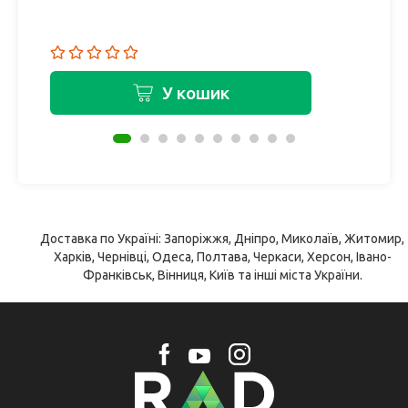
У кошик
Доставка по Україні: Запоріжжя, Дніпро, Миколаїв, Житомир,
Харків, Чернівці, Одеса, Полтава, Черкаси, Херсон, Івано-
Франківськ, Вінниця, Київ та інші міста України.