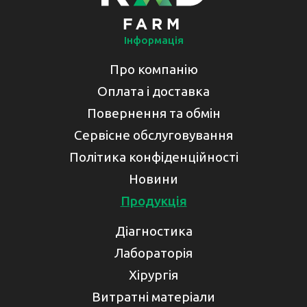
Інформація
Про компанію
Оплата і доставка
Повернення та обмін
Сервісне обслуговування
Політика конфіденційності
Новини
Продукція
Діагностика
Лабораторія
Хірургія
Витратні матеріали