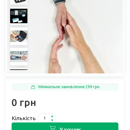
Мінімальне замовлення 299 грн
0 грн
Кількість
У кошик