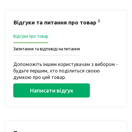
0
Відгуки та питання про товар
Відгуки про товар
Запитання та відповіді на питання
Допоможіть іншим користувачам з вибором -
будьте першим, хто поділиться своєю
думкою про цей товар.
Написати відгук