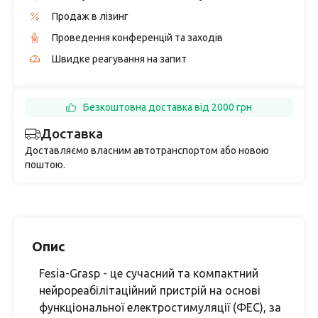
Продаж в лізинг
Проведення конференцій та заходів
Швидке реагування на запит
Безкоштовна доставка від 2000 грн
Доставка
Доставляємо власним автотранспортом або новою
поштою.
Опис
Fesia-Grasp - це сучасний та компактний
нейрореабілітаційний пристрій на основі
функціональної електростимуляції (ФЕС), за