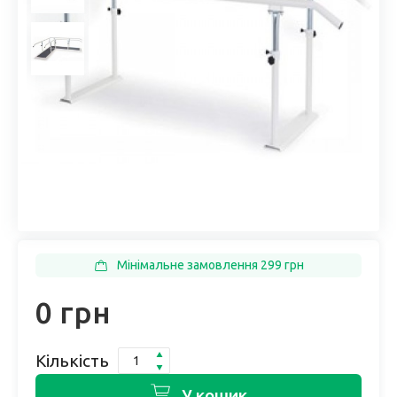
Мінімальне замовлення 299 грн
0 грн
Кількість
У кошик