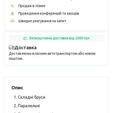
Продаж в лізинг
Проведення конференцій та заходів
Швидке реагування на запит
Безкоштовна доставка від 2000 грн
Доставка
Доставляємо власним автотранспортом або новою
поштою.
Опис
1. Складні бруси
2. Паралельні