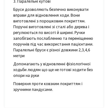
3. Паралельні кутові
Бруси дозволяють безпечно виконувати
вправи для відновлення ходи. Вони
виготовлені з порошковим покриттям.
Поручні виготовлені зі сталі або дерева і
регулюються по висоті й ширині. Ручки
запобігають послабленню та переміщенню
поручнів під час використання пацієнтами.
Паралельні бруси є різної довжини 2,3,4,6
метри
Допомагають у відновленні фізіологічної
ходьби людям що ще не готові ходити без
опори на руки
Поверхня проти ковзким покриттям і
зручними пандусами.