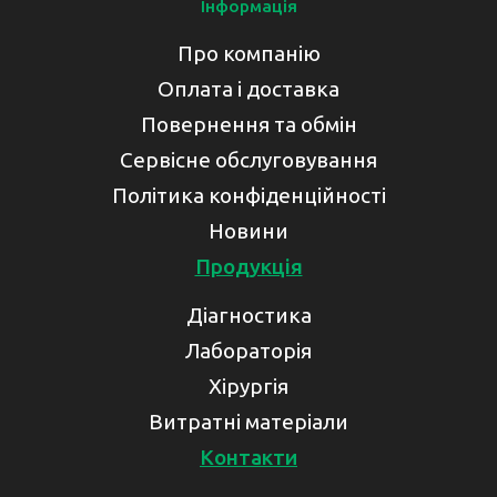
Інформація
Про компанію
Оплата і доставка
Повернення та обмін
Сервісне обслуговування
Політика конфіденційності
Новини
Продукція
Діагностика
Лабораторія
Хірургія
Витратні матеріали
Контакти