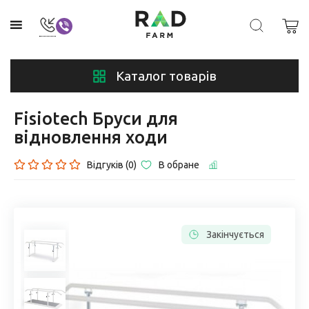
Каталог товарів
Fisiotech Бруси для
відновлення ходи
Відгуків (0)
В обране
Закінчується