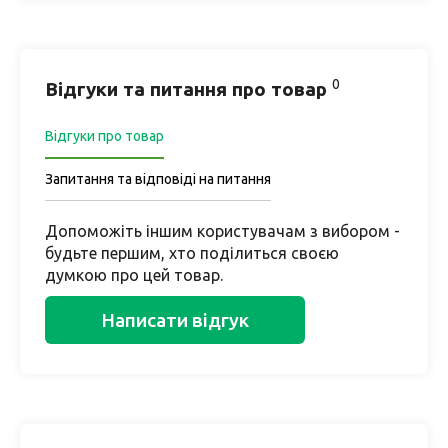
0
Відгуки та питання про товар
Відгуки про товар
Запитання та відповіді на питання
Допоможіть іншим користувачам з вибором -
будьте першим, хто поділиться своєю
думкою про цей товар.
Написати відгук