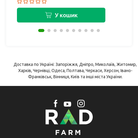
У кошик
Доставка по Україні: Запоріжжя, Дніпро, Миколаїв, Житомир,
Харків, Чернівці, Одеса, Полтава, Черкаси, Херсон, Івано-
Франківськ, Вінниця, Київ та інші міста України.