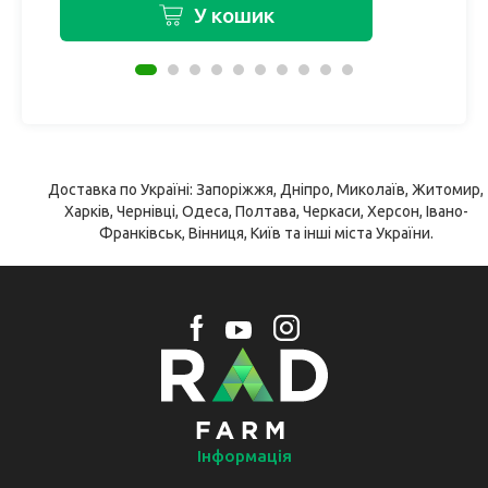
У кошик
Доставка по Україні: Запоріжжя, Дніпро, Миколаїв, Житомир,
Харків, Чернівці, Одеса, Полтава, Черкаси, Херсон, Івано-
Франківськ, Вінниця, Київ та інші міста України.
Інформація