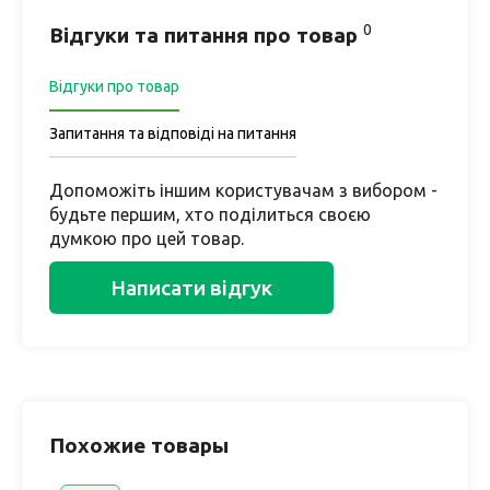
0
Відгуки та питання про товар
Відгуки про товар
Запитання та відповіді на питання
Допоможіть іншим користувачам з вибором -
будьте першим, хто поділиться своєю
думкою про цей товар.
Написати відгук
Похожие товары