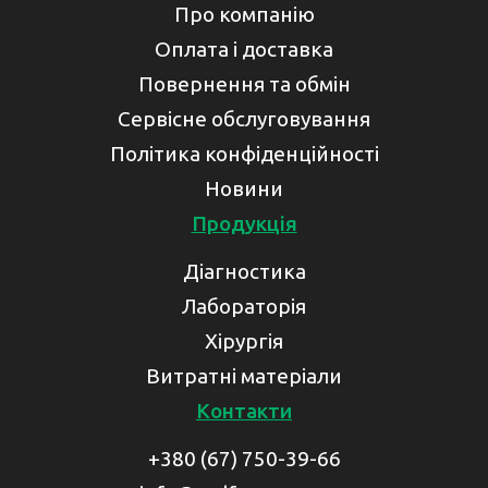
Про компанію
Оплата і доставка
Повернення та обмін
Сервісне обслуговування
Політика конфіденційності
Новини
Продукція
Діагностика
Лабораторія
Хірургія
Витратні матеріали
Контакти
+380 (67) 750-39-66