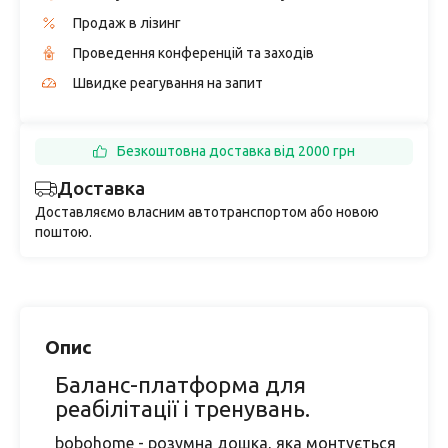
Продаж в лізинг
Проведення конференцій та заходів
Швидке реагування на запит
Безкоштовна доставка від 2000 грн
Доставка
Доставляємо власним автотранспортом або новою
поштою.
Опис
Баланс-платформа для
реабілітації і тренувань.
bobohome - розумна дошка, яка монтується