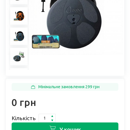
Мінімальне замовлення 299 грн
0 грн
Кількість
У кошик