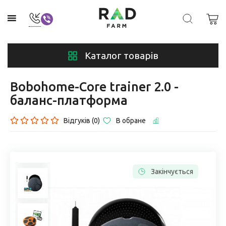
Каталог товарів
Bobohome-Core trainer 2.0 -
баланс-платформа
Відгуків (0)
В обране
Закінчується