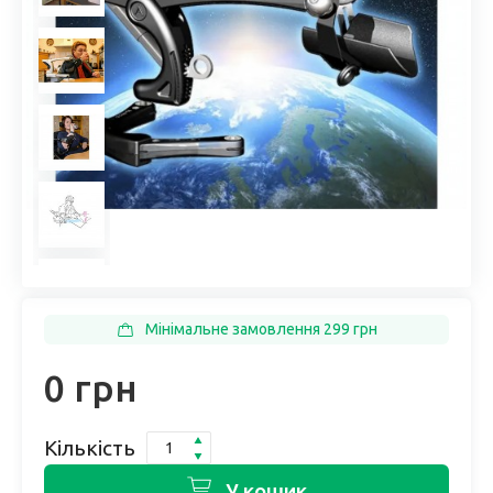
Мінімальне замовлення 299 грн
0 грн
Кількість
У кошик