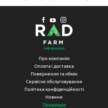
Інформація
Про компанію
Оплата і доставка
Повернення та обмін
Сервісне обслуговування
Політика конфіденційності
Новини
Продукція