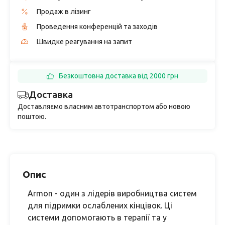
Продаж в лізинг
Проведення конференцій та заходів
Швидке реагування на запит
Безкоштовна доставка від 2000 грн
Доставка
Доставляємо власним автотранспортом або новою
поштою.
Опис
Armon - один з лідерів виробництва систем
для підримки ослаблених кінцівок. Ці
системи допомогають в терапії та у