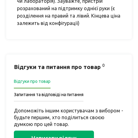
чи лабораторія). Зауважте, пристрій
розрахований на підтримку однієї руки (є
розділення на правий та лівий. Кінцева ціна
залежить від конфігурації)
0
Відгуки та питання про товар
Відгуки про товар
Запитання та відповіді на питання
Допоможіть іншим користувачам з вибором -
будьте першим, хто поділиться своєю
думкою про цей товар.