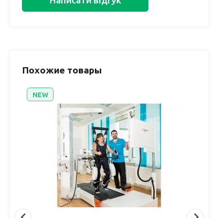
Написати відгук
Похожие товары
NEW