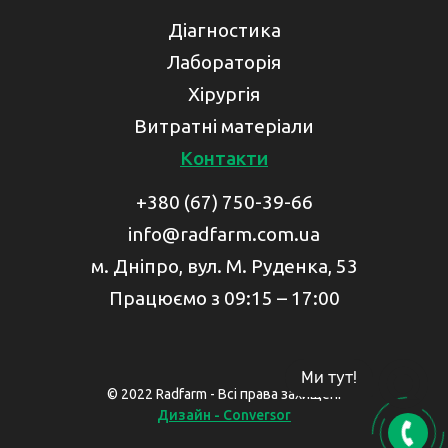
Діагностика
Лабораторія
Хірургія
Витратні матеріали
Контакти
+380 (67) 750-39-66
info@radfarm.com.ua
м. Дніпро, вул. М. Руденка, 53
Працюємо з 09:15 – 17:00
Ми тут!
© 2022 Radfarm - Всі права захищені
Дизайн - Conversor