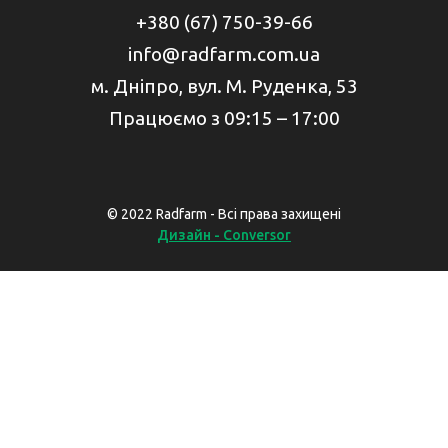
+380 (67) 750-39-66
info@radfarm.com.ua
м. Дніпро, вул. М. Руденка, 53
Працюємо з 09:15 – 17:00
© 2022 Radfarm - Всі права захищені
Дизайн - Conversor