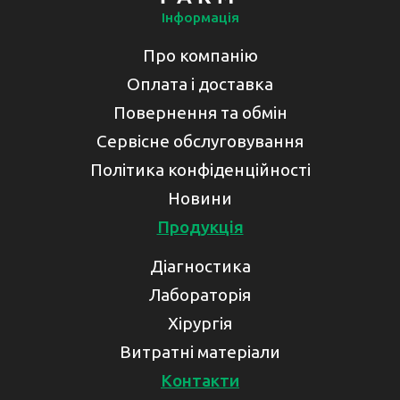
Інформація
Про компанію
Оплата і доставка
Повернення та обмін
Сервісне обслуговування
Політика конфіденційності
Новини
Продукція
Діагностика
Лабораторія
Хірургія
Витратні матеріали
Контакти