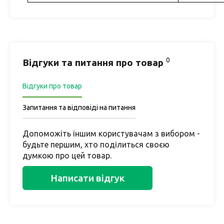
0
Відгуки та питання про товар
Відгуки про товар
Запитання та відповіді на питання
Допоможіть іншим користувачам з вибором -
будьте першим, хто поділиться своєю
думкою про цей товар.
Написати відгук