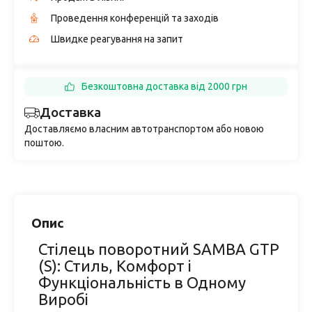
Проведення конференцій та заходів
Швидке реагування на запит
Безкоштовна доставка від 2000 грн
Доставка
Доставляємо власним автотранспортом або новою
поштою.
Опис
Стілець поворотний SAMBA GTP
(S): Стиль, Комфорт і
Функціональність в Одному
Виробі