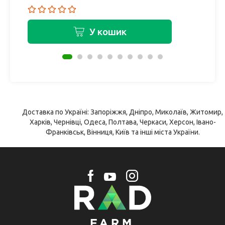
У кошик
Доставка по Україні: Запоріжжя, Дніпро, Миколаїв, Житомир,
Харків, Чернівці, Одеса, Полтава, Черкаси, Херсон, Івано-
Франківськ, Вінниця, Київ та інші міста України.