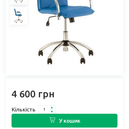
4 600 грн
Кількість
У кошик