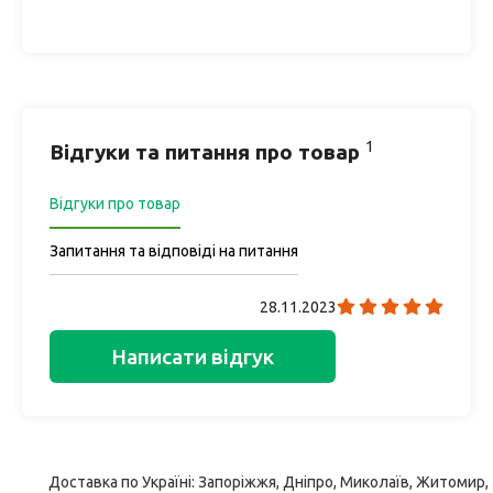
1
Відгуки та питання про товар
Відгуки про товар
Запитання та відповіді на питання
28.11.2023
Написати відгук
Доставка по Україні: Запоріжжя, Дніпро, Миколаїв, Житомир,