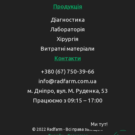
Продукція
Діагностика
Лабораторія
Хірургія
Витратні матеріали
Контакти
+380 (67) 750-39-66
info@radfarm.com.ua
м. Дніпро, вул. М. Руденка, 53
Працюємо з 09:15 – 17:00
Ми тут!
© 2022 Radfarm - Всі права захищені