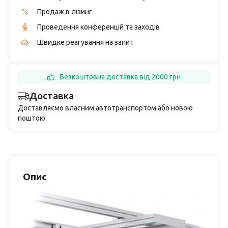
Продаж в лізинг
Проведення конференцій та заходів
Швидке реагування на запит
Безкоштовна доставка від 2000 грн
Доставка
Доставляємо власним автотранспортом або новою
поштою.
Опис