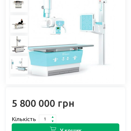
5 800 000 грн
Кількість
У кошик