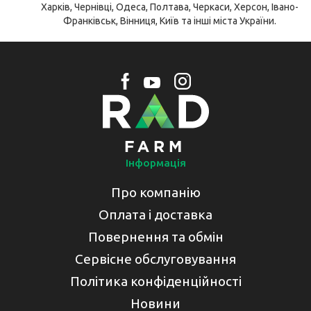
Харків, Чернівці, Одеса, Полтава, Черкаси, Херсон, Івано-
Франківськ, Вінниця, Київ та інші міста України.
Інформація
Про компанію
Оплата і доставка
Повернення та обмін
Сервісне обслуговування
Політика конфіденційності
Новини