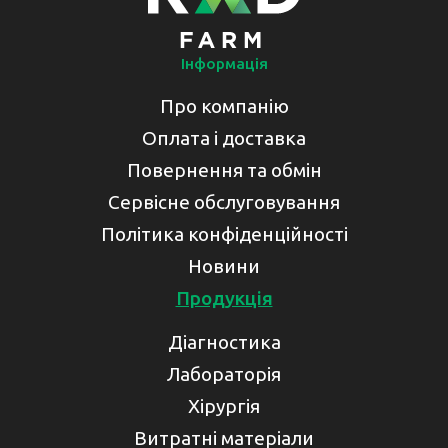
Інформація
Про компанію
Оплата і доставка
Повернення та обмін
Сервісне обслуговування
Політика конфіденційності
Новини
Продукція
Діагностика
Лабораторія
Хірургія
Витратні матеріали