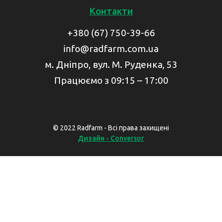
Контакти
+380 (67) 750-39-66
info@radfarm.com.ua
м. Дніпро, вул. М. Руденка, 53
Працюємо з 09:15 – 17:00
© 2022 Radfarm - Всі права захищені
Дизайн - Conversor