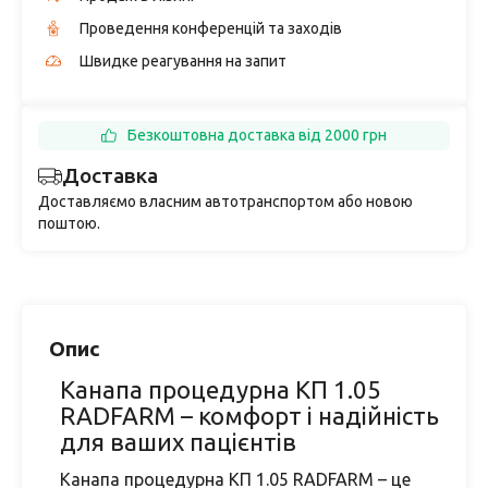
Проведення конференцій та заходів
Швидке реагування на запит
Безкоштовна доставка від 2000 грн
Доставка
Доставляємо власним автотранспортом або новою
поштою.
Опис
Канапа процедурна КП 1.05
RADFARM – комфорт і надійність
для ваших пацієнтів
Канапа процедурна КП 1.05 RADFARM – це