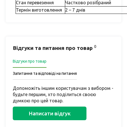
Стан перевезення
Частково розібраний
Термін виготовлення
2 – 7 днів
0
Відгуки та питання про товар
Відгуки про товар
Запитання та відповіді на питання
Допоможіть іншим користувачам з вибором -
будьте першим, хто поділиться своєю
думкою про цей товар.
Написати відгук