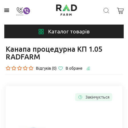
Каталог товарів
Канапа процедурна КП 1.05
RADFARM
Відгуків (0)
В обране
Закінчується