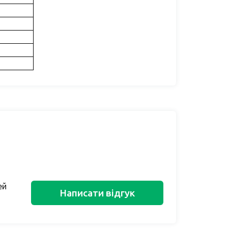
ей
Написати відгук