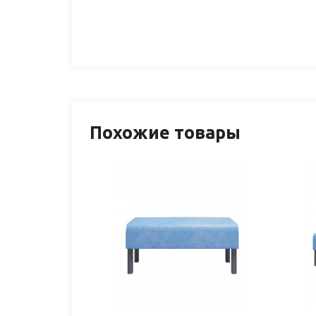
Похожие товары