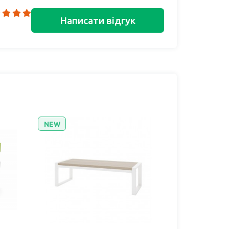
Написати відгук
NEW
NEW