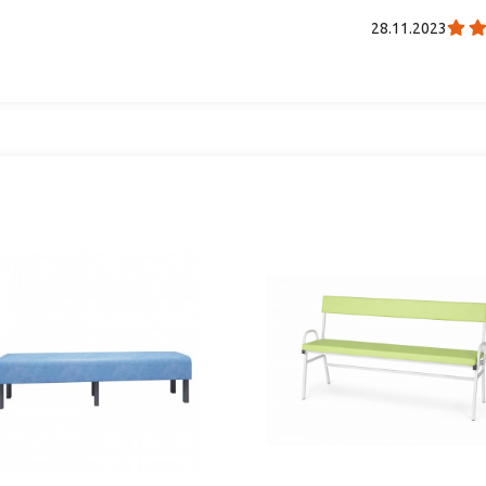
28.11.2023