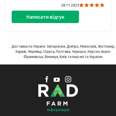
28.11.2023
Написати відгук
Доставка по Україні: Запоріжжя, Дніпро, Миколаїв, Житомир,
Харків, Чернівці, Одеса, Полтава, Черкаси, Херсон, Івано-
Франківськ, Вінниця, Київ та інші міста України.
Інформація