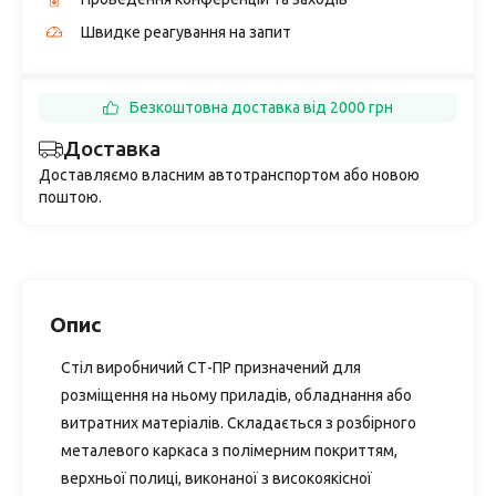
Швидке реагування на запит
Безкоштовна доставка від 2000 грн
Доставка
Доставляємо власним автотранспортом або новою
поштою.
Опис
Стіл виробничий СТ-ПР призначений для
розміщення на ньому приладів, обладнання або
витратних матеріалів. Складається з розбірного
металевого каркаса з полімерним покриттям,
верхньої полиці, виконаної з високоякісної