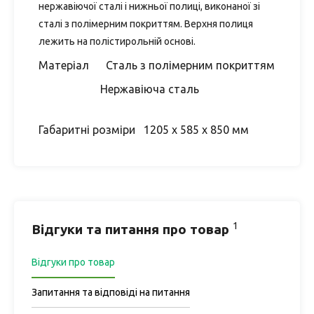
нержавіючої сталі і нижньої полиці, виконаної зі
сталі з полімерним покриттям. Верхня полиця
лежить на полістирольній основі.
Матеріал Сталь з полімерним покриттям
Нержавіюча сталь
Габаритні розміри 1205 х 585 х 850 мм
1
Відгуки та питання про товар
Відгуки про товар
Запитання та відповіді на питання