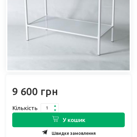
9 600 грн
Кількість
У кошик
Швидке замовлення