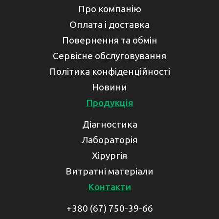
Про компанію
Оплата і доставка
Повернення та обмін
Сервісне обслуговування
Політика конфіденційності
Новини
Продукція
Діагностика
Лабораторія
Хірургія
Витратні матеріали
Контакти
+380 (67) 750-39-66