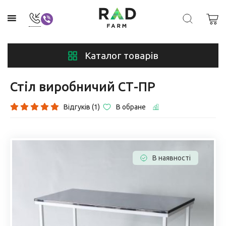
Каталог товарів
Стіл виробничий СТ-ПР
Відгуків (1)
В обране
В наявності