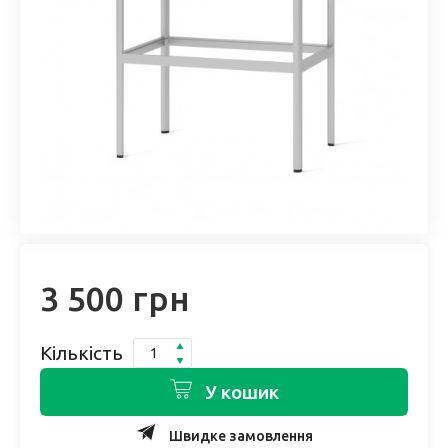
3 500 грн
Кількість
У кошик
Швидке замовлення