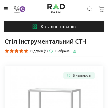
Каталог товарів
Стіл інструментальний СТ-І
Відгуків (1)
В обране
В наявності