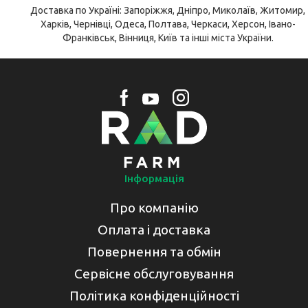
Доставка по Україні: Запоріжжя, Дніпро, Миколаїв, Житомир,
Харків, Чернівці, Одеса, Полтава, Черкаси, Херсон, Івано-
Франківськ, Вінниця, Київ та інші міста України.
Інформація
Про компанію
Оплата і доставка
Повернення та обмін
Сервісне обслуговування
Політика конфіденційності