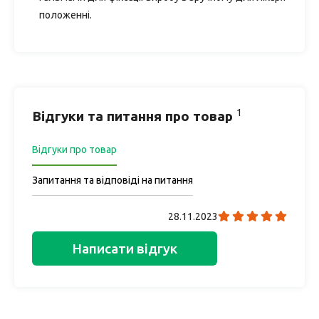
положенні.
1
Відгуки та питання про товар
Відгуки про товар
Запитання та відповіді на питання
28.11.2023
Написати відгук