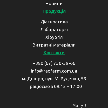
Новини
Продукція
Діагностика
Лабораторія
Хірургія
Витратні матеріали
Контакти
+380 (67) 750-39-66
info@radfarm.com.ua
м. Дніпро, вул. М. Руденка, 53
Працюємо з 09:15 – 17:00
Ми тут!