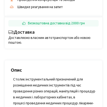
Швидке реагування на запит
Безкоштовна доставка від 2000 грн
Доставка
Доставляємо власним автотранспортом або новою
поштою.
Опис
Столик інструментальний призначений для
розміщення медичних інструментів під час
проведення різних операцій, маніпуляцій і процедур
в медичних і лабораторних кабінетах, в
процесі проведення медичних процедур лікарями-