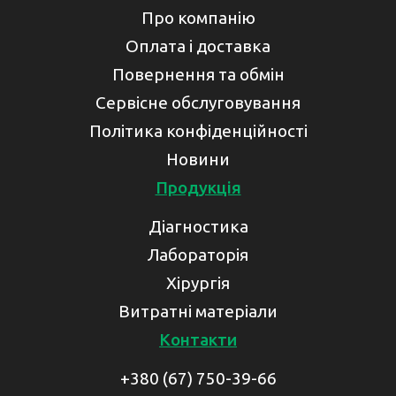
Про компанію
Оплата і доставка
Повернення та обмін
Сервісне обслуговування
Політика конфіденційності
Новини
Продукція
Діагностика
Лабораторія
Хірургія
Витратні матеріали
Контакти
+380 (67) 750-39-66