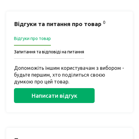
0
Відгуки та питання про товар
Відгуки про товар
Запитання та відповіді на питання
Допоможіть іншим користувачам з вибором -
будьте першим, хто поділиться своєю
думкою про цей товар.
Написати відгук