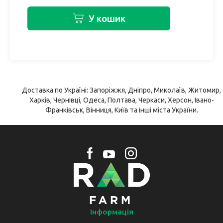
У кошик
Доставка по Україні: Запоріжжя, Дніпро, Миколаїв, Житомир,
Харків, Чернівці, Одеса, Полтава, Черкаси, Херсон, Івано-
Франківськ, Вінниця, Київ та інші міста України.
Інформація