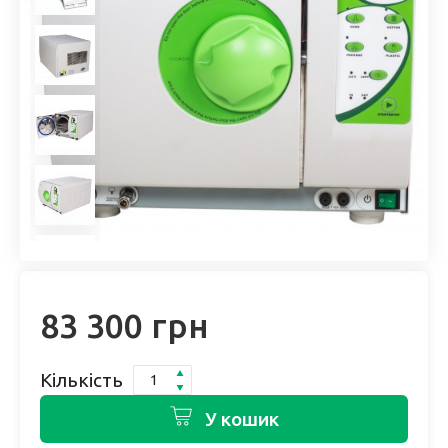
83 300 грн
Кількість
У кошик