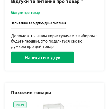
0
Відгуки та питання про товар
Відгуки про товар
Запитання та відповіді на питання
Допоможіть іншим користувачам з вибором -
будьте першим, хто поділиться своєю
думкою про цей товар.
Написати відгук
Похожие товары
NEW