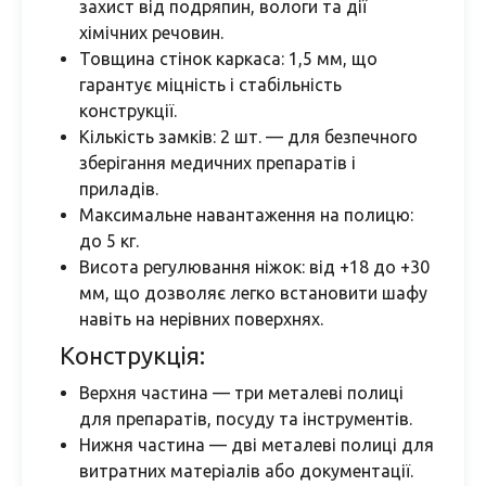
захист від подряпин, вологи та дії
хімічних речовин.
Товщина стінок каркаса: 1,5 мм, що
гарантує міцність і стабільність
конструкції.
Кількість замків: 2 шт. — для безпечного
зберігання медичних препаратів і
приладів.
Максимальне навантаження на полицю:
до 5 кг.
Висота регулювання ніжок: від +18 до +30
мм, що дозволяє легко встановити шафу
навіть на нерівних поверхнях.
Конструкція:
Верхня частина — три металеві полиці
для препаратів, посуду та інструментів.
Нижня частина — дві металеві полиці для
витратних матеріалів або документації.