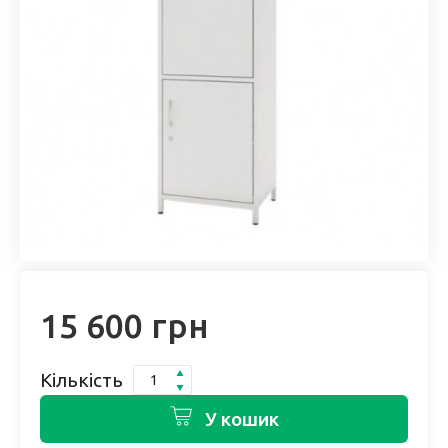
15 600 грн
Кількість
У кошик