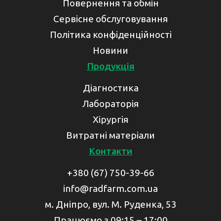
Повернення та обмін
Сервісне обслуговування
Політика конфіденційності
Новини
Продукція
Діагностика
Лабораторія
Хірургія
Витратні матеріали
Контакти
+380 (67) 750-39-66
info@radfarm.com.ua
м. Дніпро, вул. М. Руденка, 53
Працюємо з 09:15 – 17:00