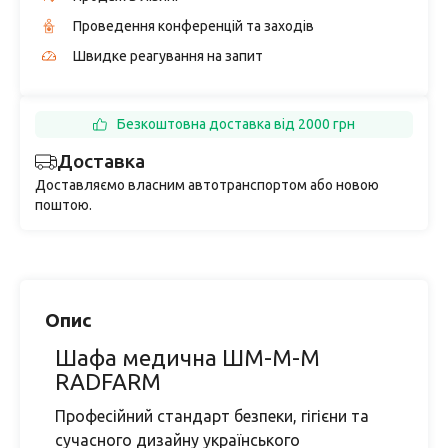
Проведення конференцій та заходів
Швидке реагування на запит
Безкоштовна доставка від 2000 грн
Доставка
Доставляємо власним автотранспортом або новою
поштою.
Опис
Шафа медична ШМ-М-М
RADFARM
Професійний стандарт безпеки, гігієни та
сучасного дизайну українського