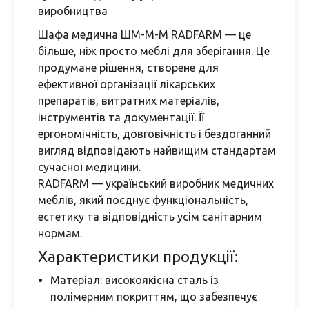
виробництва
Шафа медична ШМ-М-М RADFARM — це
більше, ніж просто меблі для зберігання. Це
продумане рішення, створене для
ефективної організації лікарських
препаратів, витратних матеріалів,
інструментів та документації. Її
ергономічність, довговічність і бездоганний
вигляд відповідають найвищим стандартам
сучасної медицини.
RADFARM — український виробник медичних
меблів, який поєднує функціональність,
естетику та відповідність усім санітарним
нормам.
Характеристики продукції:
Матеріал: високоякісна сталь із
полімерним покриттям, що забезпечує