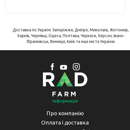
Доставка по Україні: Запоріжжя, Дніпро, Миколаїв, Житомир,
Харків, Чернівці, Одеса, Полтава, Черкаси, Херсон, Івано-
Франківськ, Вінниця, Київ та інші міста України.
Інформація
Про компанію
Оплата і доставка