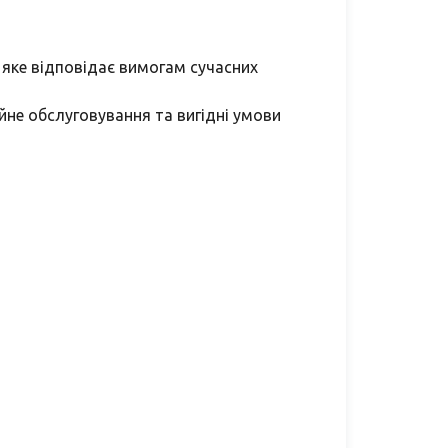
яке відповідає вимогам сучасних
не обслуговування та вигідні умови