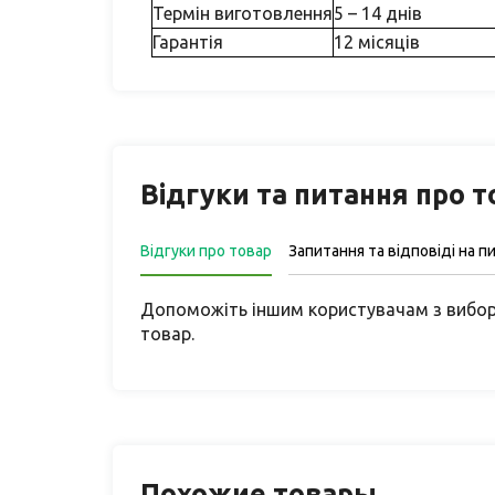
Термін виготовлення
5 – 14 днів
Гарантія
12 місяців
Відгуки та питання про 
Відгуки про товар
Запитання та відповіді на п
Допоможіть іншим користувачам з вибор
товар.
Похожие товары