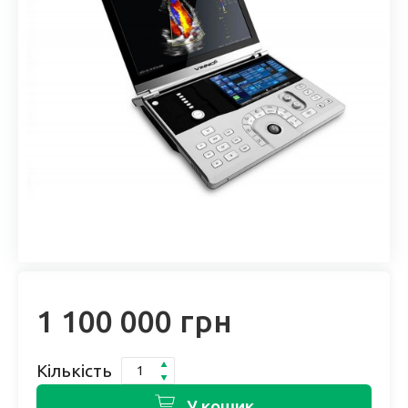
1 100 000 грн
Кількість
У кошик