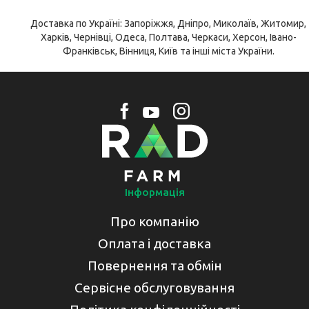
Доставка по Україні: Запоріжжя, Дніпро, Миколаїв, Житомир,
Харків, Чернівці, Одеса, Полтава, Черкаси, Херсон, Івано-
Франківськ, Вінниця, Київ та інші міста України.
Інформація
Про компанію
Оплата і доставка
Повернення та обмін
Сервісне обслуговування