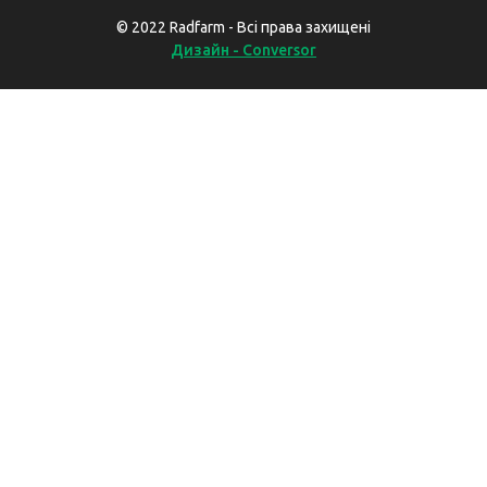
© 2022 Radfarm - Всі права захищені
Дизайн - Conversor