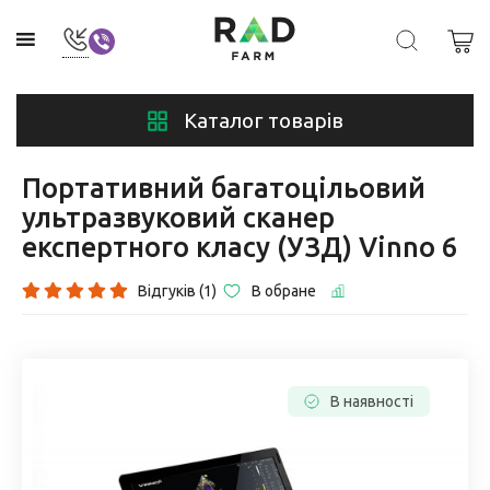
Каталог товарів
Портативний багатоцільовий
ультразвуковий сканер
експертного класу (УЗД) Vinno 6
Відгуків (1)
В обране
В наявності