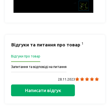
1
Відгуки та питання про товар
Відгуки про товар
Запитання та відповіді на питання
28.11.2023
Написати відгук