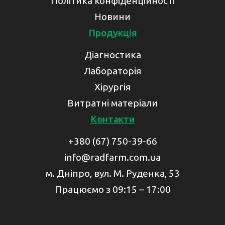
Політика конфіденційності
Новини
Продукція
Діагностика
Лабораторія
Хірургія
Витратні матеріали
Контакти
+380 (67) 750-39-66
info@radfarm.com.ua
м. Дніпро, вул. М. Руденка, 53
Працюємо з 09:15 – 17:00