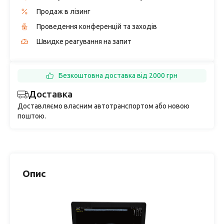
Продаж в лізинг
Проведення конференцій та заходів
Швидке реагування на запит
Безкоштовна доставка від 2000 грн
Доставка
Доставляємо власним автотранспортом або новою
поштою.
Опис