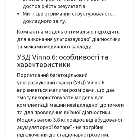
достовірність результатів.
Миттєве отримання структурованого,
докладного звіту.
Компактна модель оптимально підходить
для виконання ультразвукової діагностики
за межами медичного закладу.
УЗД Vinno 6: особливості та
характеристики
Портативний багатоцільовий
ультразвуковий сканер (УЗД) Vinno 6
вирізняється малими розмірами, що дає
змогу використовувати модель для
комплектації машин невідкладної допомоги
та для проведення виїзної діагностики.
Модель вагою 3,8 кг працює від вбудованої
акумуляторної батареї - не потрібне
підключення до стаціонарної розетки.