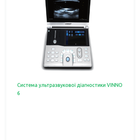
Система ультразвукової діагностики VINNO
6