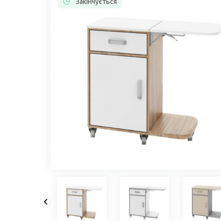
Закінчується