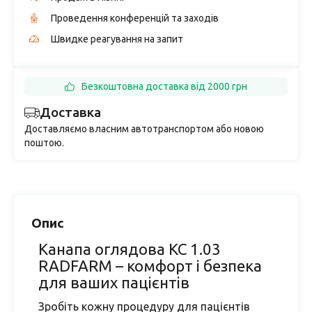
Проведення конференцій та заходів
Швидке реагування на запит
Безкоштовна доставка від 2000 грн
Доставка
Доставляємо власним автотранспортом або новою
поштою.
Опис
Канапа оглядова КС 1.03
RADFARM – комфорт і безпека
для ваших пацієнтів
Зробіть кожну процедуру для пацієнтів