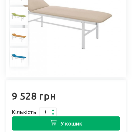
9 528 грн
Кількість
У кошик