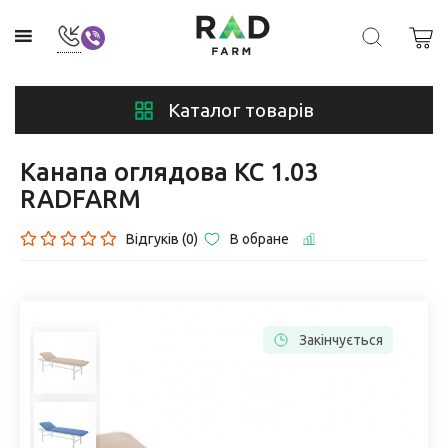
Каталог товарів
Канапа оглядова КС 1.03
RADFARM
Відгуків (0)
В обране
Закінчується