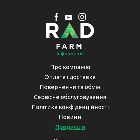
Інформація
Про компанію
Оплата і доставка
Повернення та обмін
Сервісне обслуговування
Політика конфіденційності
Новини
Продукція