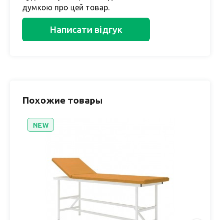
думкою про цей товар.
Написати відгук
Похожие товары
NEW