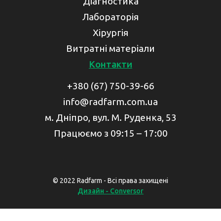
Діагностика
Лабораторія
Хірургія
Витратні матеріали
Контакти
+380 (67) 750-39-66
info@radfarm.com.ua
м. Дніпро, вул. М. Руденка, 53
Працюємо з 09:15 – 17:00
© 2022 Radfarm - Всі права захищені
Дизайн - Conversor