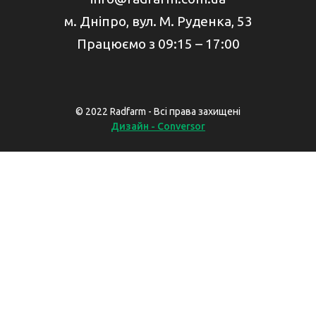
м. Дніпро, вул. М. Руденка, 53
Працюємо з 09:15 – 17:00
© 2022 Radfarm - Всі права захищені
Дизайн - Conversor