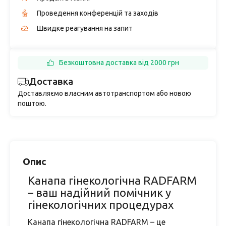
Проведення конференцій та заходів
Швидке реагування на запит
Безкоштовна доставка від 2000 грн
Доставка
Доставляємо власним автотранспортом або новою
поштою.
Опис
Канапа гінекологічна RADFARM
– ваш надійний помічник у
гінекологічних процедурах
Канапа гінекологічна RADFARM – це