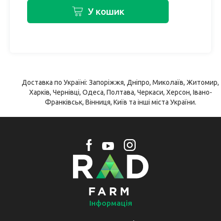
У кошик
Доставка по Україні: Запоріжжя, Дніпро, Миколаїв, Житомир,
Харків, Чернівці, Одеса, Полтава, Черкаси, Херсон, Івано-
Франківськ, Вінниця, Київ та інші міста України.
Інформація