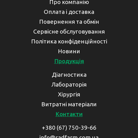
Про компанію
Оплата і доставка
Повернення та обмін
Сервісне обслуговування
Політика конфіденційності
Новини
Продукція
Діагностика
Лабораторія
Хірургія
Витратні матеріали
Контакти
+380 (67) 750-39-66
info@radfarm.com.ua