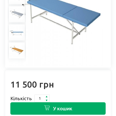
11 500 грн
Кількість
У кошик