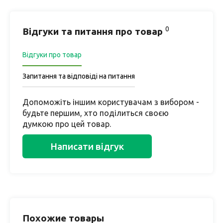
0
Відгуки та питання про товар
Відгуки про товар
Запитання та відповіді на питання
Допоможіть іншим користувачам з вибором -
будьте першим, хто поділиться своєю
думкою про цей товар.
Написати відгук
Похожие товары