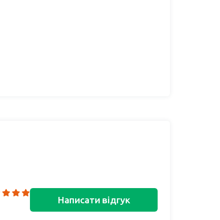
Написати відгук