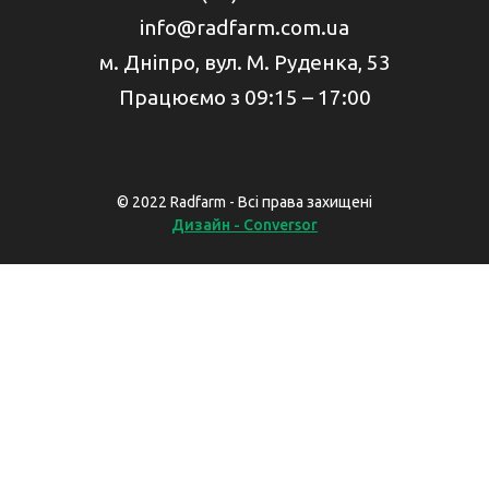
info@radfarm.com.ua
м. Дніпро, вул. М. Руденка, 53
Працюємо з 09:15 – 17:00
© 2022 Radfarm - Всі права захищені
Дизайн - Conversor