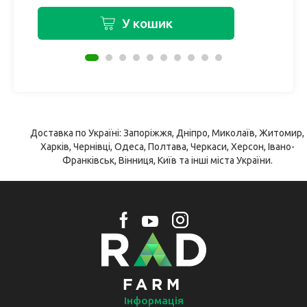
У кошик
Доставка по Україні: Запоріжжя, Дніпро, Миколаїв, Житомир,
Харків, Чернівці, Одеса, Полтава, Черкаси, Херсон, Івано-
Франківськ, Вінниця, Київ та інші міста України.
Інформація