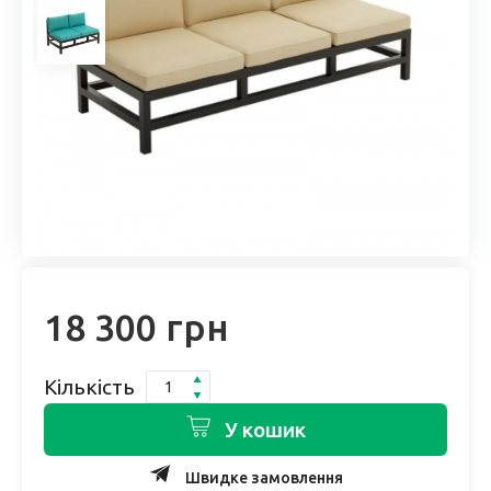
18 300 грн
Кількість
У кошик
Швидке замовлення