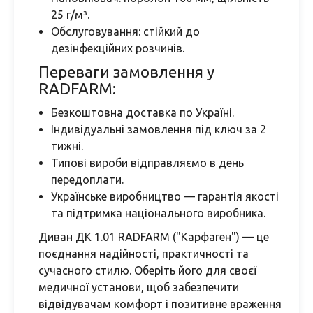
25 г/м³.
Обслуговування: стійкий до
дезінфекційних розчинів.
Переваги замовлення у
RADFARM:
Безкоштовна доставка по Україні.
Індивідуальні замовлення під ключ за 2
тижні.
Типові вироби відправляємо в день
передоплати.
Українське виробництво — гарантія якості
та підтримка національного виробника.
Диван ДК 1.01 RADFARM ("Карфаген") — це
поєднання надійності, практичності та
сучасного стилю. Оберіть його для своєї
медичної установи, щоб забезпечити
відвідувачам комфорт і позитивне враження