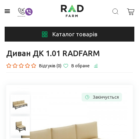
Каталог товарів
Диван ДК 1.01 RADFARM
Відгуків (0)
В обране
Закінчується