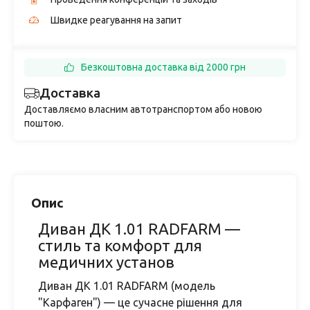
Швидке реагування на запит
Безкоштовна доставка від 2000 грн
Доставка
Доставляємо власним автотранспортом або новою
поштою.
Опис
Диван ДК 1.01 RADFARM —
стиль та комфорт для
медичних установ
Диван ДК 1.01 RADFARM (модель
"Карфаген") — це сучасне рішення для