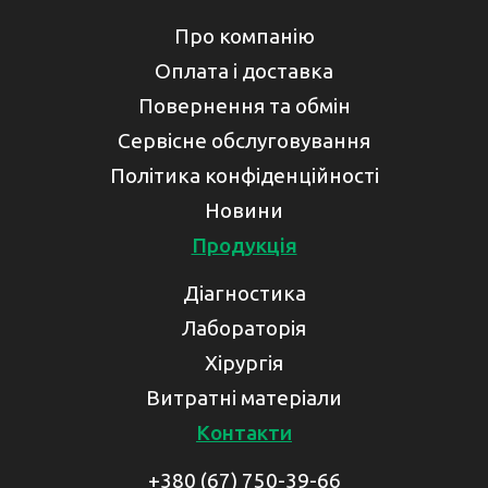
Про компанію
Оплата і доставка
Повернення та обмін
Сервісне обслуговування
Політика конфіденційності
Новини
Продукція
Діагностика
Лабораторія
Хірургія
Витратні матеріали
Контакти
+380 (67) 750-39-66