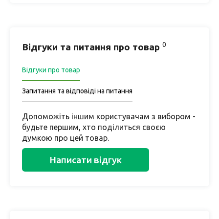
0
Відгуки та питання про товар
Відгуки про товар
Запитання та відповіді на питання
Допоможіть іншим користувачам з вибором -
будьте першим, хто поділиться своєю
думкою про цей товар.
Написати відгук