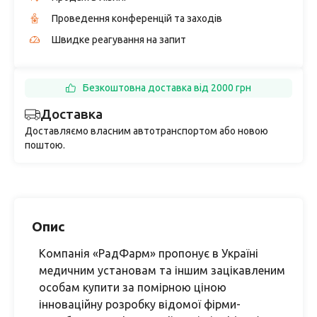
Проведення конференцій та заходів
Швидке реагування на запит
Безкоштовна доставка від 2000 грн
Доставка
Доставляємо власним автотранспортом або новою
поштою.
Опис
Компанія «РадФарм» пропонує в Україні
медичним установам та іншим зацікавленим
особам купити за помірною ціною
інноваційну розробку відомої фірми-