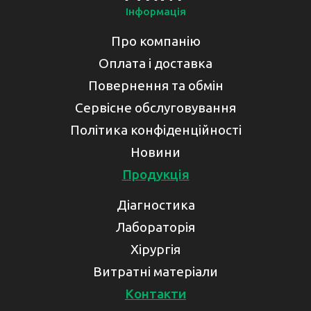
Інформація
Про компанію
Оплата і доставка
Повернення та обмін
Сервісне обслуговування
Політика конфіденційності
Новини
Продукція
Діагностика
Лабораторія
Хірургія
Витратні матеріали
Контакти