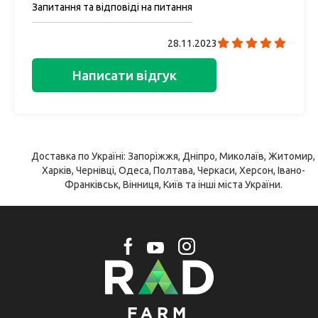
Запитання та відповіді на питання
28.11.2023
Написати відгук
Доставка по Україні: Запоріжжя, Дніпро, Миколаїв, Житомир,
Харків, Чернівці, Одеса, Полтава, Черкаси, Херсон, Івано-
Франківськ, Вінниця, Київ та інші міста України.