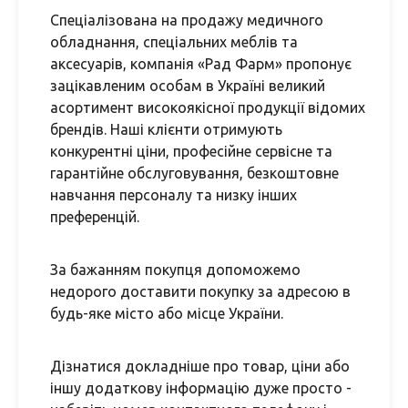
Спеціалізована на продажу медичного
обладнання, спеціальних меблів та
аксесуарів, компанія «Рад Фарм» пропонує
зацікавленим особам в Україні великий
асортимент високоякісної продукції відомих
брендів. Наші клієнти отримують
конкурентні ціни, професійне сервісне та
гарантійне обслуговування, безкоштовне
навчання персоналу та низку інших
преференцій.
За бажанням покупця допоможемо
недорого доставити покупку за адресою в
будь-яке місто або місце України.
Дізнатися докладніше про товар, ціни або
іншу додаткову інформацію дуже просто -