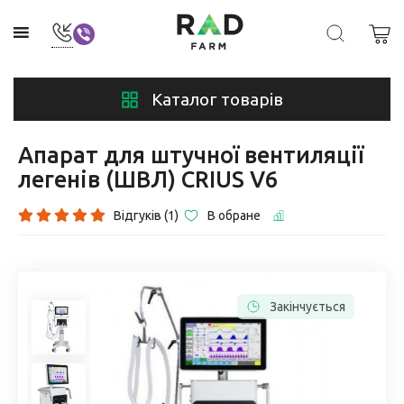
Каталог товарів
Апарат для штучної вентиляції
легенів (ШВЛ) CRIUS V6
Відгуків (1)
В обране
Закінчується