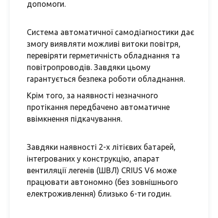
допомоги.
Система автоматичної самодіагностики дає
змогу виявляти можливі витоки повітря,
перевіряти герметичність обладнання та
повітропроводів. Завдяки цьому
гарантується безпека роботи обладнання.
Крім того, за наявності незначного
протікання передбачено автоматичне
ввімкнення підкачування.
Завдяки наявності 2-х літієвих батарей,
інтегрованих у конструкцію, апарат
вентиляції легенів (ШВЛ) CRIUS V6 може
працювати автономно (без зовнішнього
електроживлення) близько 6-ти годин.