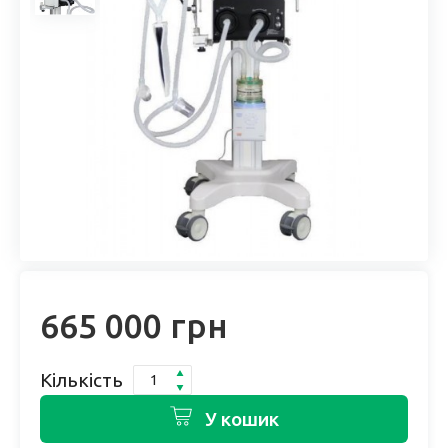
665 000 грн
Кількість
У кошик