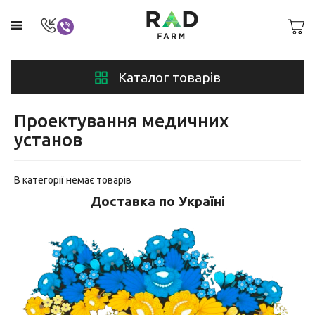
Каталог товарів
Проектування медичних
установ
В категорії немає товарів
Доставка по Україні