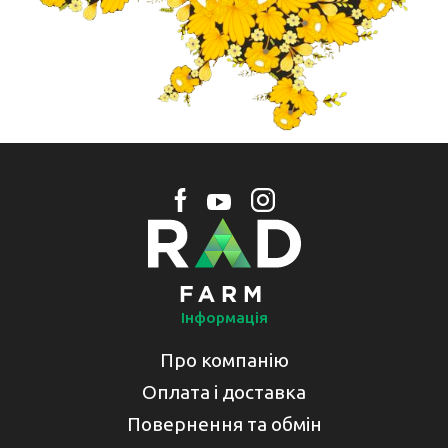
Інформація
Про компанію
Оплата і доставка
Повернення та обмін