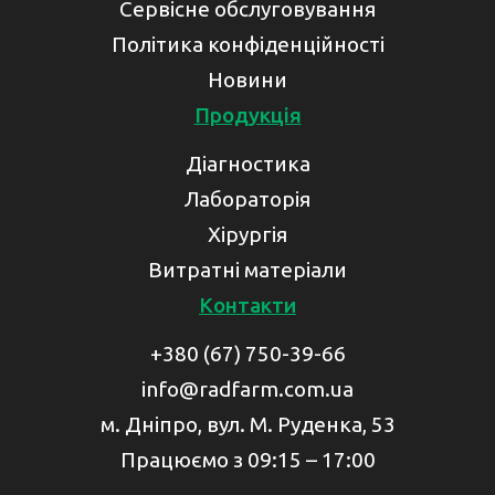
Сервісне обслуговування
Політика конфіденційності
Новини
Продукція
Діагностика
Лабораторія
Хірургія
Витратні матеріали
Контакти
+380 (67) 750-39-66
info@radfarm.com.ua
м. Дніпро, вул. М. Руденка, 53
Працюємо з 09:15 – 17:00