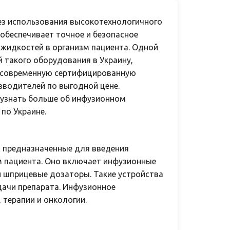
з использования высокотехнологичного
обеспечивает точное и безопасное
 жидкостей в организм пациента. Одной
 такого оборудования в Украину,
 современную сертифицированную
зводителей по выгодной цене.
 узнать больше об инфузионном
по Украине.
 предназначенные для введения
м пациента. Оно включает инфузионные
и шприцевые дозаторы. Такие устройства
дачи препарата. Инфузионное
 терапии и онкологии.