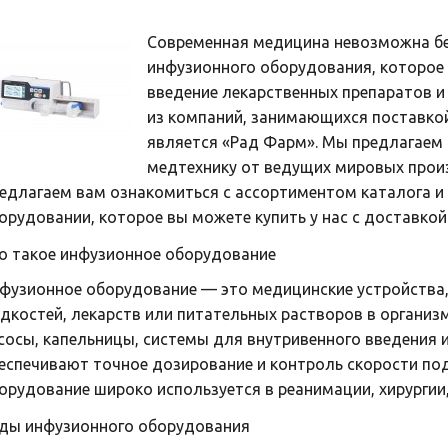
Современная медицина невозможна бе
инфузионного оборудования, которое 
введение лекарственных препаратов и
из компаний, занимающихся поставкой
является «Рад Фарм». Мы предлагаем
медтехнику от ведущих мировых прои
едлагаем вам ознакомиться с ассортиментом каталога и
орудовании, которое вы можете купить у нас с доставкой 
о такое инфузионное оборудование
фузионное оборудование — это медицинские устройства,
дкостей, лекарств или питательных растворов в организ
сосы, капельницы, системы для внутривенного введения 
еспечивают точное дозирование и контроль скорости по
орудование широко используется в реанимации, хирургии,
ды инфузионного оборудования