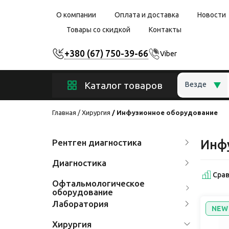
О компании
Оплата и доставка
Новости
Товары со скидкой
Контакты
+380 (67) 750-39-66
Viber
Каталог товаров
Везде
Главная
Хирургия
Инфузионное оборудование
Рентген диагностика
Инф
Диагностика
Срав
Офтальмологическое
оборудование
Лаборатория
NEW
Хирургия