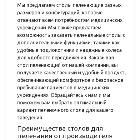
Мы предлагаем столы пеленающие разных
размеров и конфигураций, которые
отвечают всем потребностям медицинских
учреждений. Мы также предлагаем
возможность заказать пеленальные столы с
дополнительными функциями, такими как
удобные подлокотники и надежные колеса
для удобного передвижения. Заказывая
стол пеленающий от нашей компании, вы
получаете качественный и удобный продукт,
обеспечивающий комфортное и безопасное
пребывание пациентов в медицинских
учреждениях. Обращайтесь к нам и мы
поможем вам выбрать оптимальный
вариант пеленочного стола для вашего
заведения.
Преимущества столов для
пеленания от производителя