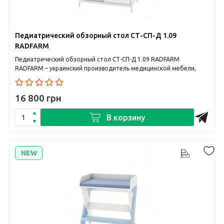
Педиатрический обзорный стол СТ-СП-Д 1.09
RADFARM
Педиатрический обзорный стол СТ-СП-Д 1.09 RADFARM
RADFARM – украинский производитель медицинской мебели,
сочетающий качес..
16 800 грн
В корзину
NEW