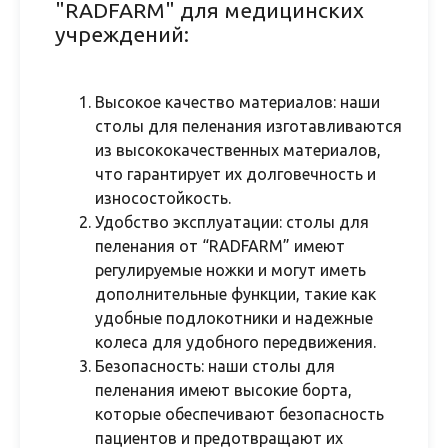
"RADFARM" для медицинских
учреждений:
Высокое качество материалов: наши
столы для пеленания изготавливаются
из высококачественных материалов,
что гарантирует их долговечность и
износостойкость.
Удобство эксплуатации: столы для
пеленания от “RADFARM” имеют
регулируемые ножки и могут иметь
дополнительные функции, такие как
удобные подлокотники и надежные
колеса для удобного передвижения.
Безопасность: наши столы для
пеленания имеют высокие борта,
которые обеспечивают безопасность
пациентов и предотвращают их