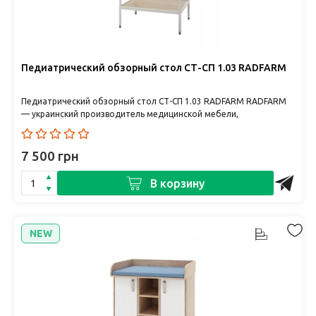
Педиатрический обзорный стол СТ-СП 1.03 RADFARM
Педиатрический обзорный стол СТ-СП 1.03 RADFARM RADFARM
— украинский производитель медицинской мебели,
объединяющий ..
7 500 грн
В корзину
NEW