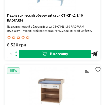
Педиатрический обзорный стол СТ-СП-Д 1.10
RADFARM
Педиатрический обзорный стол СТ-СП-Д 1.10 RADFARM
RADFARM – украинский производитель медицинской мебели,
сочетающий качес..
8 520 грн
В корзину
NEW