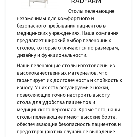
“RADFARM”
Столы пеленающие
незаменимы для комфортного и
безопасного пребывания пациентов в
медицинских учреждениях. Наша компания
предлагает широкий выбор пеленочных
столов, которые отличаются по размерам,
дизайну и функциональности.
Наши пеленающие столы изготовлены из
высококачественных материалов, что
гарантирует их долговечность и стойкость к
износу. У них есть регулируемые ножки,
позволяющие точно настроить высоту
стола для удобства пациентов и
медицинского персонала. Кроме того, наши
столы пеленающие имеют высокие борта,
обеспечивающие безопасность пациентов и
предотвращают их случайное выпадение.