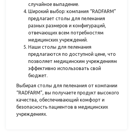
случайное выпадение.
Широкий выбор: компания “RADFARM”
предлагает столы для пеленания
разных размеров и конфигураций,
отвечающих всем потребностям
медицинских учреждений.
Наши столы для пеленания
предлагаются по доступной цене, что
позволяет медицинским учреждениям
эффективно использовать свой
бюджет.
Выбирая столы для пеленания от компании
“RADFARM”, вы получаете продукт высокого
качества, обеспечивающий комфорт и
безопасность пациентов в медицинских
учреждениях.