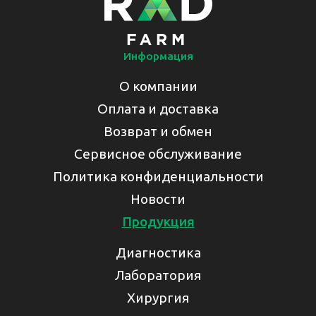
Информация
О компании
Оплата и доставка
Возврат и обмен
Сервисное обслуживание
Политика конфиденциальности
Новости
Продукция
Диагностика
Лаборатория
Хирургия