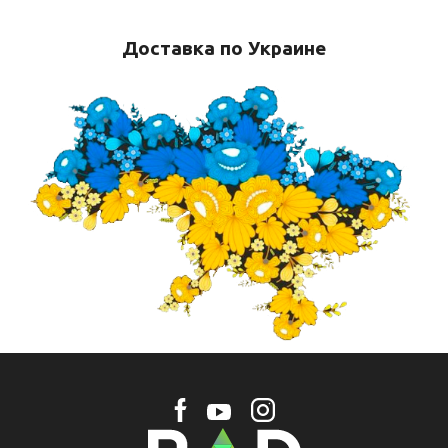
Доставка по Украине