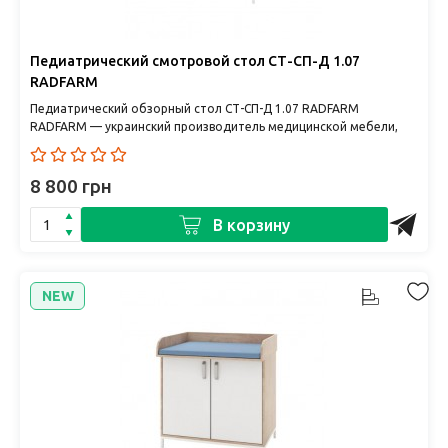
Педиатрический смотровой стол СТ-СП-Д 1.07
RADFARM
Педиатрический обзорный стол СТ-СП-Д 1.07 RADFARM
RADFARM — украинский производитель медицинской мебели,
сочетающий качес..
8 800 грн
В корзину
NEW