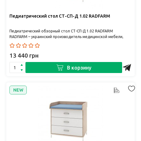
Педиатрический стол СТ-СП-Д 1.02 RADFARM
Педиатрический обзорный стол СТ-СП-Д 1.02 RADFARM
RADFARM – украинский производитель медицинской мебели,
сочетающий качес..
13 440 грн
В корзину
NEW