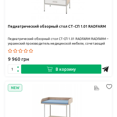
Педиатрический обзорный стол СТ-СП 1.01 RADFARM
Педиатрический обзорный стол СТ-СП 1.01 RADFARM RADFARM –
украинский производитель медицинской мебели, сочетающий
качеств..
9 960 грн
В корзину
NEW