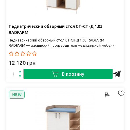
Педиатрический обзорный стол СТ-СП-Д 1.03
RADFARM
Педиатрический обзорный стол СТ-СП-Д 1.03 RADFARM
RADFARM — украинский производитель медицинской мебели,
создающий надежн..
12 120 грн
В корзину
NEW