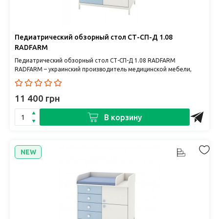
Педиатрический обзорный стол СТ-СП-Д 1.08
RADFARM
Педиатрический обзорный стол СТ-СП-Д 1.08 RADFARM
RADFARM – украинский производитель медицинской мебели,
сочетающий качес..
11 400 грн
В корзину
NEW