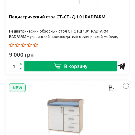
Педиатрический стол СТ-СП-Д 1.01 RADFARM
Педиатрический обзорный стол СТ-СП-Д 1.01 RADFARM
RADFARM – украинский производитель медицинской мебели,
сочетающий комфо..
9 000 грн
В корзину
NEW