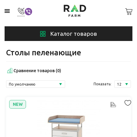
Каталог товаров
Столы пеленающие
Сравнение товаров (0)
Показать:
NEW