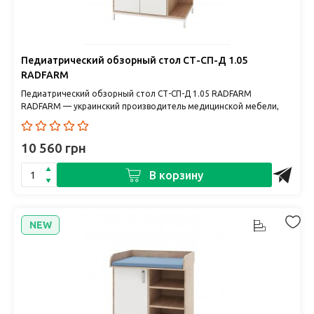
Педиатрический обзорный стол СТ-СП-Д 1.05
RADFARM
Педиатрический обзорный стол СТ-СП-Д 1.05 RADFARM
RADFARM — украинский производитель медицинской мебели,
сочетающий качес..
10 560 грн
В корзину
NEW