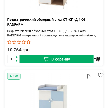
Педиатрический обзорный стол СТ-СП-Д 1.06
RADFARM
Педиатрический обзорный стол СТ-СП-Д 1.06 RADFARM
RADFARM — украинский производитель медицинской мебели,
гарантирующий вы..
10 764 грн
В корзину
NEW