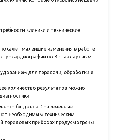
требности клиники и технические
 покажет малейшие изменения в работе
ектрокардиографии по 3 стандартным
удованием для передачи, обработки и
шее количество результатов можно
диагностики.
ченного бюджета. Современные
ают необходимым техническим
 В передовых приборах предусмотрены