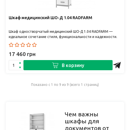
Шкаф медицинский ШО-Д 1.04 RADFARM
Шкаф одностворчатый медицинский ШО-Д 1.04 RADFARM —
идеальное сочетание стиля, функциональности и надежности.
RADFARM &nd..
17 460 грн
В корзину
Показано с 1 по 9 из 9 (всего 1 страниц)
Чем важны
шкафы для
документов от