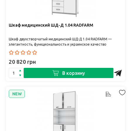
Шкаф медицинский ШД-Д 1.04 RADFARM
Шкаф двухстворчатый медицинский ШД-Д 1.04 RADFARM —
элегантность, функциональность и украинское качество
RADFARM – ..
20 820 грн
В корзину
NEW