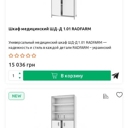
Шкаф медицинский ШД-Д 1.01 RADFARM
Универсальный медицинский шкаф ШД-Д 1.01 RADFARM —
надежность и стиль в каждой детали RADFARM – украинский
производ..
15 036 грн
В корзину
NEW