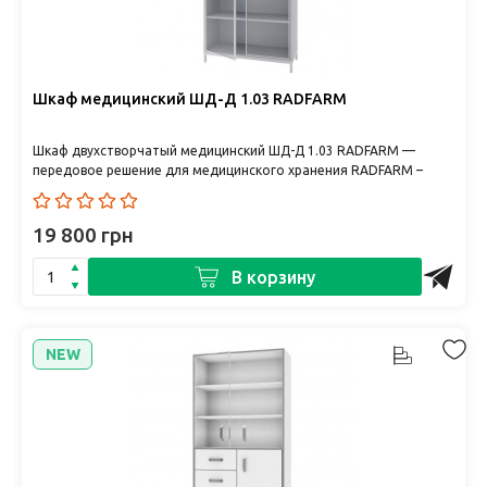
Шкаф медицинский ШД-Д 1.03 RADFARM
Шкаф двухстворчатый медицинский ШД-Д 1.03 RADFARM —
передовое решение для медицинского хранения RADFARM –
украински..
19 800 грн
В корзину
NEW