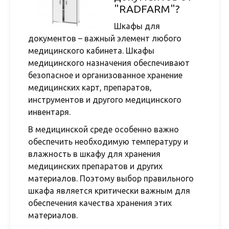
"RADFARM"?
Шкафы для
документов – важный элемент любого
медицинского кабинета. Шкафы
медицинского назначения обеспечивают
безопасное и организованное хранение
медицинских карт, препаратов,
инструментов и другого медицинского
инвентаря.
В медицинской среде особенно важно
обеспечить необходимую температуру и
влажность в шкафу для хранения
медицинских препаратов и других
материалов. Поэтому выбор правильного
шкафа является критически важным для
обеспечения качества хранения этих
материалов.