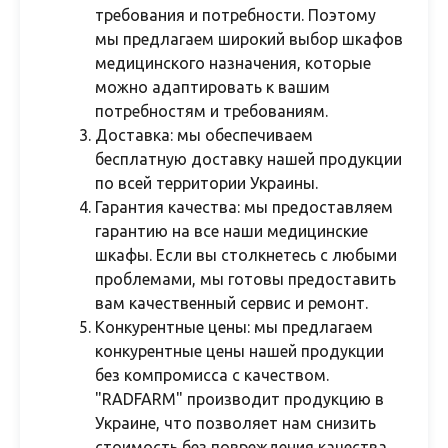
требования и потребности. Поэтому
мы предлагаем широкий выбор шкафов
медицинского назначения, которые
можно адаптировать к вашим
потребностям и требованиям.
Доставка: мы обеспечиваем
бесплатную доставку нашей продукции
по всей территории Украины.
Гарантия качества: мы предоставляем
гарантию на все наши медицинские
шкафы. Если вы столкнетесь с любыми
проблемами, мы готовы предоставить
вам качественный сервис и ремонт.
Конкурентные цены: мы предлагаем
конкурентные цены нашей продукции
без компромисса с качеством.
"RADFARM" производит продукцию в
Украине, что позволяет нам снизить
стоимость без повреждения качества.