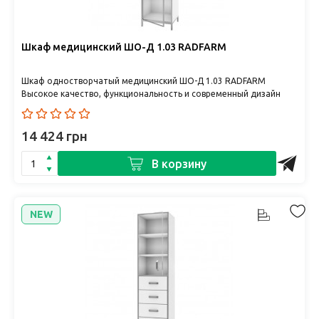
Шкаф медицинский ШО-Д 1.03 RADFARM
Шкаф одностворчатый медицинский ШО-Д 1.03 RADFARM
Высокое качество, функциональность и современный дизайн
украинского производс..
14 424 грн
В корзину
NEW