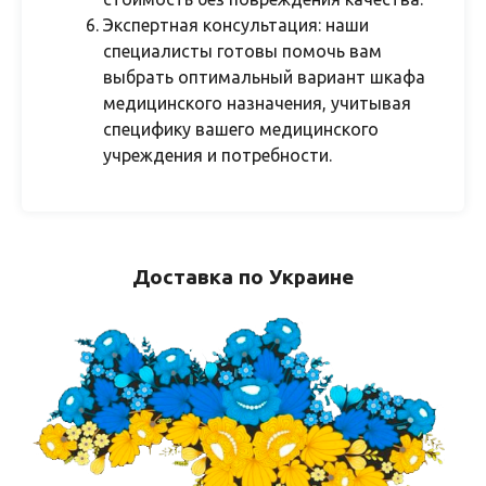
Экспертная консультация: наши
специалисты готовы помочь вам
выбрать оптимальный вариант шкафа
медицинского назначения, учитывая
специфику вашего медицинского
учреждения и потребности.
Доставка по Украине