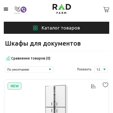
Каталог товаров
Шкафы для документов
Сравнение товаров (0)
Показать:
NEW