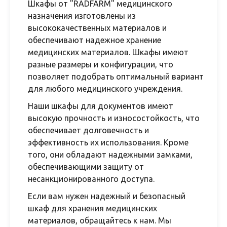
Шкафы от "RADFARM" медицинского
назначения изготовлены из
высококачественных материалов и
обеспечивают надежное хранение
медицинских материалов. Шкафы имеют
разные размеры и конфигурации, что
позволяет подобрать оптимальный вариант
для любого медицинского учреждения.
Наши шкафы для документов имеют
высокую прочность и износостойкость, что
обеспечивает долговечность и
эффективность их использования. Кроме
того, они обладают надежными замками,
обеспечивающими защиту от
несанкционированного доступа.
Если вам нужен надежный и безопасный
шкаф для хранения медицинских
материалов, обращайтесь к нам. Мы