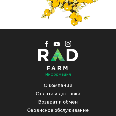
Информация
О компании
Оплата и доставка
Возврат и обмен
Сервисное обслуживание