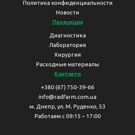
Политика конфиденциальности
Новости
Продукция
Диагностика
Лаборатория
Хирургия
Расходные материалы
Контакти
+380 (67) 750-39-66
info@radfarm.com.ua
м. Днепр, ул. М. Руденко, 53
Работаем с 09:15 – 17:00