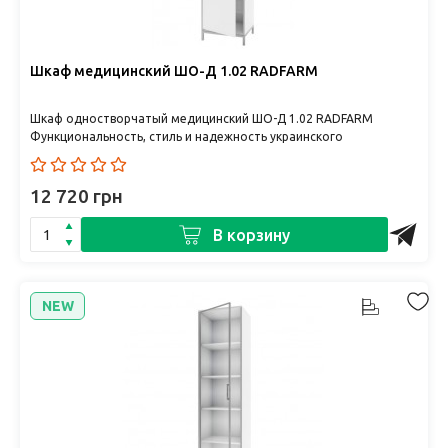
Шкаф медицинский ШО-Д 1.02 RADFARM
Шкаф одностворчатый медицинский ШО-Д 1.02 RADFARM
Функциональность, стиль и надежность украинского
производства Шкаф одноств..
12 720 грн
В корзину
NEW