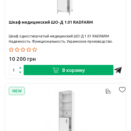
Шкаф медицинский ШО-Д 1.01 RADFARM
Шкаф одностворчатый медицинский ШО-Д 1.01 RADFARM
Надежность. Функциональность. Украинское производство.
Шкаф одностворчатый..
10 200 грн
В корзину
NEW