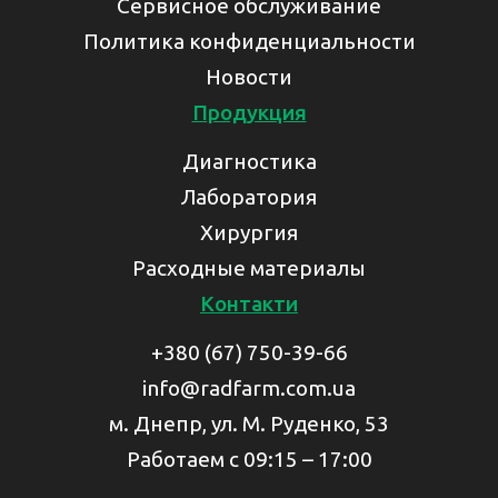
Сервисное обслуживание
Политика конфиденциальности
Новости
Продукция
Диагностика
Лаборатория
Хирургия
Расходные материалы
Контакти
+380 (67) 750-39-66
info@radfarm.com.ua
м. Днепр, ул. М. Руденко, 53
Работаем с 09:15 – 17:00