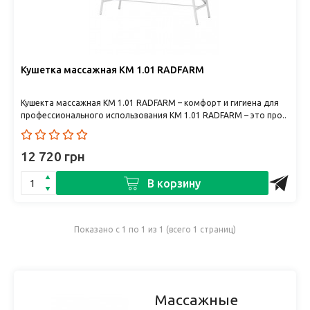
Кушетка массажная КМ 1.01 RADFARM
Кушекта массажная КМ 1.01 RADFARM – комфорт и гигиена для
профессионального использования КМ 1.01 RADFARM – это про..
12 720 грн
В корзину
Показано с 1 по 1 из 1 (всего 1 страниц)
Массажные