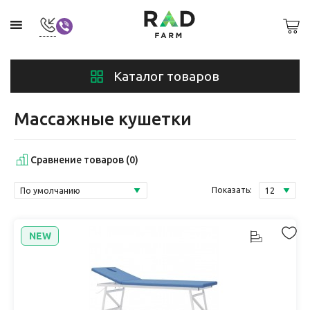
Каталог товаров
Массажные кушетки
Сравнение товаров (0)
Показать:
NEW