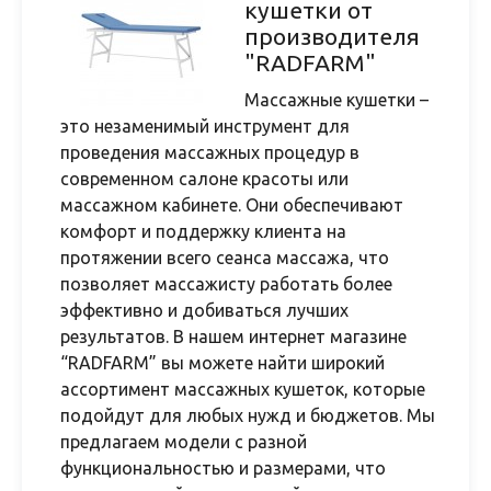
кушетки от
производителя
"RADFARM"
Массажные кушетки –
это незаменимый инструмент для
проведения массажных процедур в
современном салоне красоты или
массажном кабинете. Они обеспечивают
комфорт и поддержку клиента на
протяжении всего сеанса массажа, что
позволяет массажисту работать более
эффективно и добиваться лучших
результатов. В нашем интернет магазине
“RADFARM” вы можете найти широкий
ассортимент массажных кушеток, которые
подойдут для любых нужд и бюджетов. Мы
предлагаем модели с разной
функциональностью и размерами, что