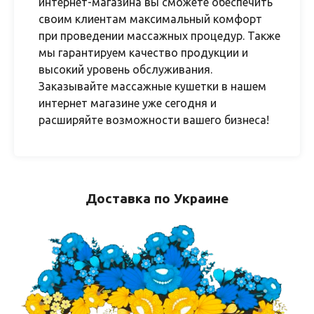
интернет-магазина вы сможете обеспечить
своим клиентам максимальный комфорт
при проведении массажных процедур. Также
мы гарантируем качество продукции и
высокий уровень обслуживания.
Заказывайте массажные кушетки в нашем
интернет магазине уже сегодня и
расширяйте возможности вашего бизнеса!
Доставка по Украине