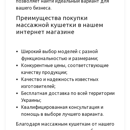
позволяет найти идеальный вариант для
вашего бизнеса.
Преимущества покупки
массажной кушетки в нашем
интернет магазине
Широкий выбор моделей с разной
функциональностью и размерами;
Конкурентные цены, соответствующие
качеству продукции;
Качество и надежность известных
изготовителей;
Бесплатная доставка по всей территории
Украины;
Квалифицированная консультация и
помощь в выборе лучшего варианта.
Благодаря массажным кушеткам от нашего