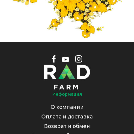
Информация
О компании
Оплата и доставка
Возврат и обмен