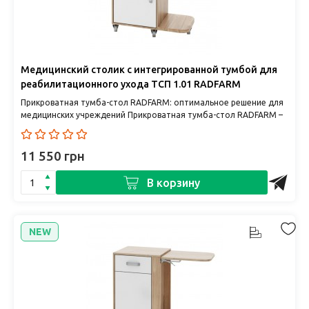
Медицинский столик с интегрированной тумбой для
реабилитационного ухода ТСП 1.01 RADFARM
Прикроватная тумба-стол RADFARM: оптимальное решение для
медицинских учреждений Прикроватная тумба-стол RADFARM –
это сов..
11 550 грн
В корзину
NEW