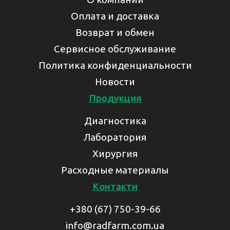
Оплата и доставка
Возврат и обмен
Сервисное обслуживание
Политика конфиденциальности
Новости
Продукция
Диагностика
Лаборатория
Хирургия
Расходные материалы
Контакти
+380 (67) 750-39-66
info@radfarm.com.ua