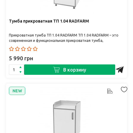
Тумба прикроватная ТП 1.04 RADFARM
Прикроватная тумба ТП 1.04 RADFARM ТП 1.04 RADFARM – это
современная и функциональная прикроватная тумба,
предназначенная..
5 990 грн
В корзину
NEW