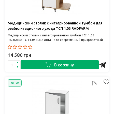
Медицинский столик с интегрированной тумбой для
реабилитационного ухода ТСП 1.03 RADFARM
Медицинский столик с интегрированной тумбой ТСП 1.03
RADFARM ТСП 1.03 RADFARM – это современный прикроватный
столик с тум..
14 580 грн
В корзину
NEW