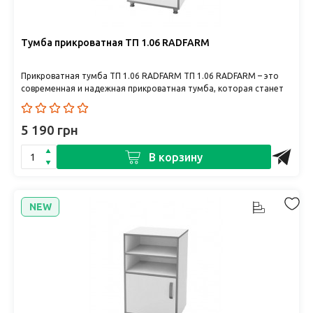
Тумба прикроватная ТП 1.06 RADFARM
Прикроватная тумба ТП 1.06 RADFARM ТП 1.06 RADFARM – это
современная и надежная прикроватная тумба, которая станет
оптима..
5 190 грн
В корзину
NEW