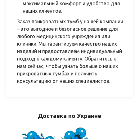
максимальный комфорт и удобство для
наших клиентов.
Заказ прикроватных тумб у нашей компании
– это выгодное и безопасное решение для
любого медицинского учреждения или
клиники. Мы гарантируем качество наших
изделий и предоставляем индивидуальный
подход к каждому клиенту. Обратитесь к
нам сейчас, чтобы узнать больше о наших
прикроватных тумбах и получить
консультацию от наших специалистов.
Доставка по Украине