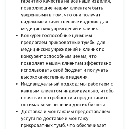
гарантию качества на все наши изделия,
позволяющие нашим клиентам быть
уверенными в том, что они получат
надежные и качественные изделия для
медицинских учреждений и клиник.
Конкурентоспособные цены: мы
предлагаем прикроватные тумбы для
медицинских учреждений и клиник по
конкурентоспособным ценам, что
позволяет нашим клиентам эффективно
использовать свой бюджет и получать
высококачественные изделия.
Индивидуальный подход: мы работаем с
каждым клиентом индивидуально, чтобы
понять их потребности и предоставить
оптимальные решения для их бизнеса.
Доставка и монтаж: мы предоставляем
услуги по доставке и монтажу
прикроватных тумб, что обеспечивает