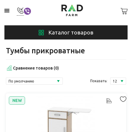
Каталог товаров
Тумбы прикроватные
Сравнение товаров (0)
Показать:
NEW