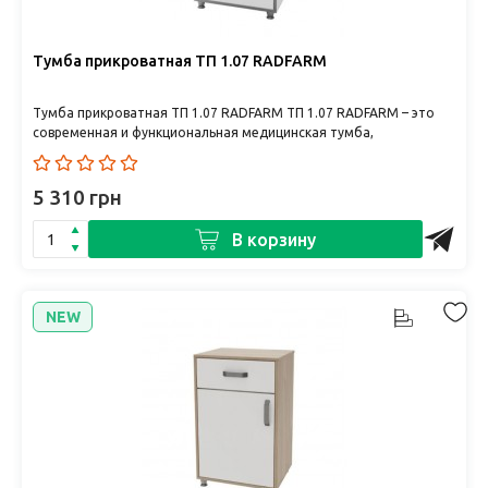
Тумба прикроватная ТП 1.07 RADFARM
Тумба прикроватная ТП 1.07 RADFARM ТП 1.07 RADFARM – это
современная и функциональная медицинская тумба,
предназначенная ..
5 310 грн
В корзину
NEW