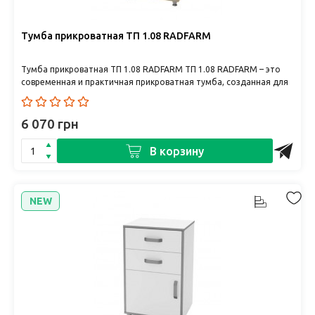
Тумба прикроватная ТП 1.08 RADFARM
Тумба прикроватная ТП 1.08 RADFARM ТП 1.08 RADFARM – это
современная и практичная прикроватная тумба, созданная для
медиц..
6 070 грн
В корзину
NEW