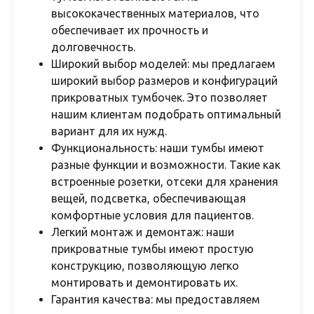
высококачественных материалов, что
обеспечивает их прочность и
долговечность.
Широкий выбор моделей: мы предлагаем
широкий выбор размеров и конфигураций
прикроватных тумбочек. Это позволяет
нашим клиентам подобрать оптимальный
вариант для их нужд.
Функциональность: наши тумбы имеют
разные функции и возможности. Такие как
встроенные розетки, отсеки для хранения
вещей, подсветка, обеспечивающая
комфортные условия для пациентов.
Легкий монтаж и демонтаж: наши
прикроватные тумбы имеют простую
конструкцию, позволяющую легко
монтировать и демонтировать их.
Гарантия качества: мы предоставляем