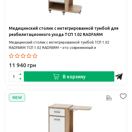
Медицинский столик с интегрированной тумбой для
реабилитационного ухода ТСП 1.02 RADFARM
Медицинский столик с интегрированной тумбой ТСП 1.02
RADFARM ТСП 1.02 RADFARM – это современный и
многофункциональный при..
11 940 грн
В корзину
NEW