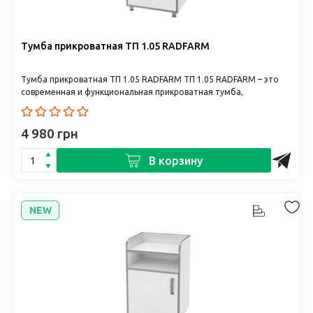
Тумба прикроватная ТП 1.05 RADFARM
Тумба прикроватная ТП 1.05 RADFARM ТП 1.05 RADFARM – это
современная и функциональная прикроватная тумба,
предназначенная..
4 980 грн
В корзину
NEW