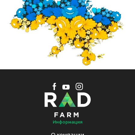
Информация
О компании