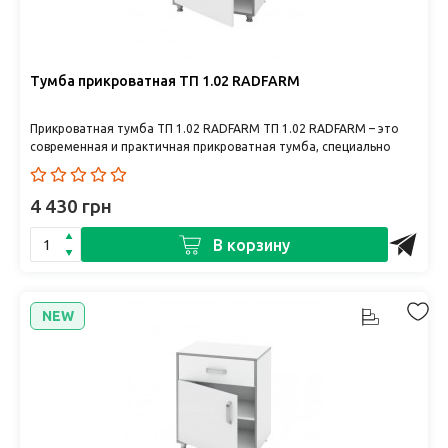
Тумба прикроватная ТП 1.02 RADFARM
Прикроватная тумба ТП 1.02 RADFARM ТП 1.02 RADFARM – это
современная и практичная прикроватная тумба, специально
разработ..
4 430 грн
В корзину
NEW