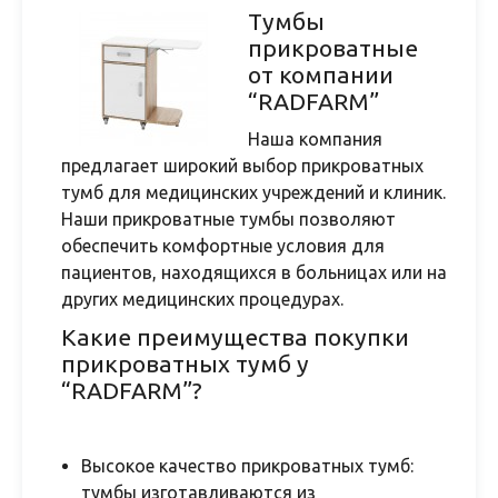
Тумбы
прикроватные
от компании
“RADFARM”
Наша компания
предлагает широкий выбор прикроватных
тумб для медицинских учреждений и клиник.
Наши прикроватные тумбы позволяют
обеспечить комфортные условия для
пациентов, находящихся в больницах или на
других медицинских процедурах.
Какие преимущества покупки
прикроватных тумб у
“RADFARM”?
Высокое качество прикроватных тумб:
тумбы изготавливаются из