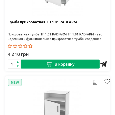
Тумба прикроватная ТП 1.01 RADFARM
Прикроватная тумба ТП 1.01 RADFARM ТП 1.01 RADFARM – это
надежная и функциональная прикроватная тумба, созданная
специаль..
4 210 грн
В корзину
NEW