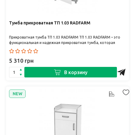
Тумба прикроватная ТП 1.03 RADFARM
Прикроватная тумба ТП 1.03 RADFARM ТП 1.03 RADFARM – это
функциональная и надежная прикроватная тумба, которая
станет опт..
5 310 грн
В корзину
NEW