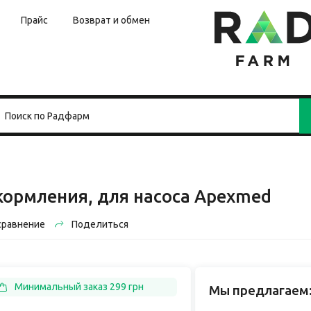
Прайс
Возврат и обмен
кормления, для насоса Apexmed
сравнение
Поделиться
Минимальный заказ 299 грн
Мы предлагаем