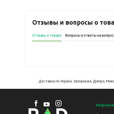
Отзывы и вопросы о тов
Отзывы о товаре
Вопросы и ответы на вопро
Доставка по Україні: Запоріжжя, Дніпро, Мико
Информа