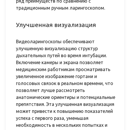
ряд преимуществ по сравнению с
традиционным ручным ларингоскопом.
Улучшенная визуализация
Видеоларингоскопы обеспечивают
улучшенную визуализацию структур
дыхательных путей во время интубации.
Включение камеры и экрана позволяет
медицинским работникам просматривать
увеличенное изображение гортани и
голосовых связок в реальном времени, что
позволяет лучше рассмотреть
анатомические ориентиры и потенциальные
препятствия. Эта улучшенная визуализация
может привести к повышению показателей
успеха с первого раза, уменьшая
необходимость в нескольких попытках и