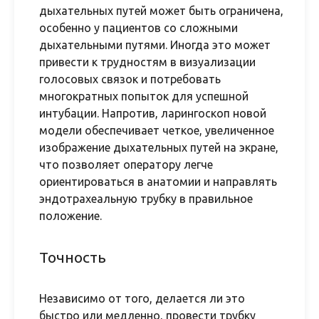
дыхательных путей может быть ограничена,
особенно у пациентов со сложными
дыхательными путями. Иногда это может
привести к трудностям в визуализации
голосовых связок и потребовать
многократных попыток для успешной
интубации. Напротив, ларингоскоп новой
модели обеспечивает четкое, увеличенное
изображение дыхательных путей на экране,
что позволяет оператору легче
ориентироваться в анатомии и направлять
эндотрахеальную трубку в правильное
положение.
Точность
Независимо от того, делается ли это
быстро или медленно, провести трубку