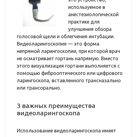
используемое в
анестезиологической
практике для
улучшения обзора
голосовой щели и облегчения интубации.
Видеоларингоскопия — это форма
непрямой ларингоскопии, при которой врач
не осматривает гортань напрямую. Вместо
этого визуализация гортани выполняется с
помощью фиброоптического или цифрового
ларингоскопа, вставленного трансназально
или трансорально.
3 важных преимущества
видеоларингоскопа
Использование видеоларингоскопа имеет