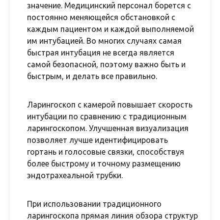
значение. Медицинский персонал борется с
постоянно меняющейся обстановкой с
каждым пациентом и каждой выполняемой
им интубацией. Во многих случаях самая
быстрая интубация не всегда является
самой безопасной, поэтому важно быть и
быстрым, и делать все правильно.
Ларингоскоп с камерой повышает скорость
интубации по сравнению с традиционным
ларингоскопом. Улучшенная визуализация
позволяет лучше идентифицировать
гортань и голосовые связки, способствуя
более быстрому и точному размещению
эндотрахеальной трубки.
При использовании традиционного
ларингоскопа прямая линия обзора структур