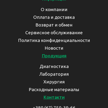
О компании
Оплата и доставка
Возврат и обмен
Сервисное обслуживание
Политика конфиденциальности
Новости
Продукция
Диагностика
Лаборатория
Хирургия
Расходные материалы
Контакти
+380 (67) 750-39-66