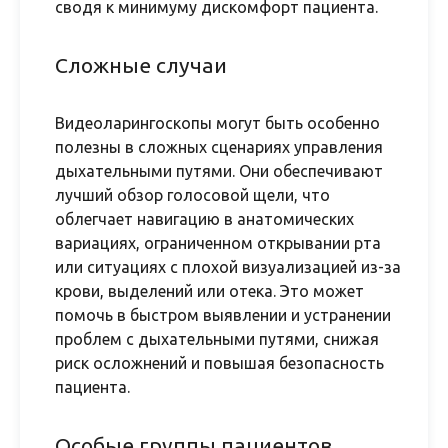
сводя к минимуму дискомфорт пациента.
Сложные случаи
Видеоларингоскопы могут быть особенно
полезны в сложных сценариях управления
дыхательными путями. Они обеспечивают
лучший обзор голосовой щели, что
облегчает навигацию в анатомических
вариациях, ограниченном открывании рта
или ситуациях с плохой визуализацией из-за
крови, выделений или отека. Это может
помочь в быстром выявлении и устранении
проблем с дыхательными путями, снижая
риск осложнений и повышая безопасность
пациента.
Особые группы пациентов