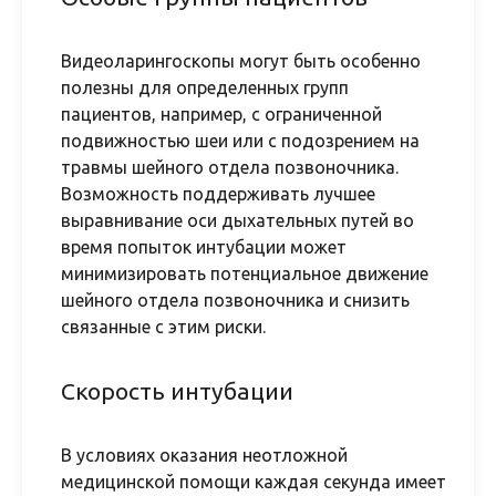
Видеоларингоскопы могут быть особенно
полезны для определенных групп
пациентов, например, с ограниченной
подвижностью шеи или с подозрением на
травмы шейного отдела позвоночника.
Возможность поддерживать лучшее
выравнивание оси дыхательных путей во
время попыток интубации может
минимизировать потенциальное движение
шейного отдела позвоночника и снизить
связанные с этим риски.
Скорость интубации
В условиях оказания неотложной
медицинской помощи каждая секунда имеет