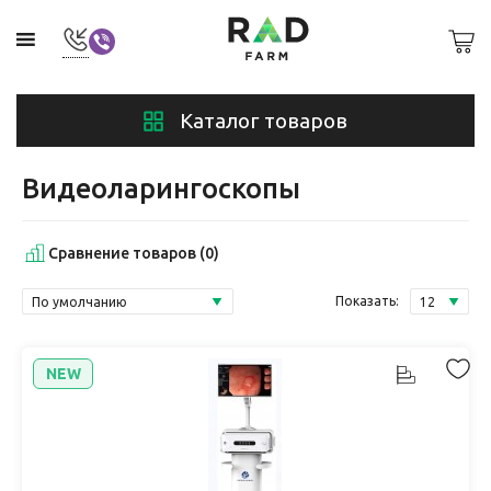
Каталог товаров
Видеоларингоскопы
Сравнение товаров (0)
Показать:
NEW