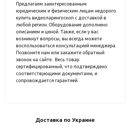
Предлагаем заинтересованным
юридическим и физическим лицам недорого
купить видеоларингоскоп с доставкой в
любой регион. Оборудование дополнено
описанием и ценой. Также, если у вас
возникнут вопросы, вы всегда можете
воспользоваться консультацией менеджера.
Позвоните нам или закажите обратный
звонок на сайте. Весь товар
сертифицированный, что подтверждено
соответствующими документами, и
сопровождается гарантией.
Доставка по Украине