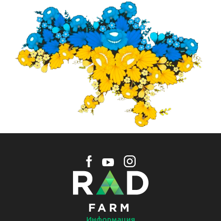
Информация