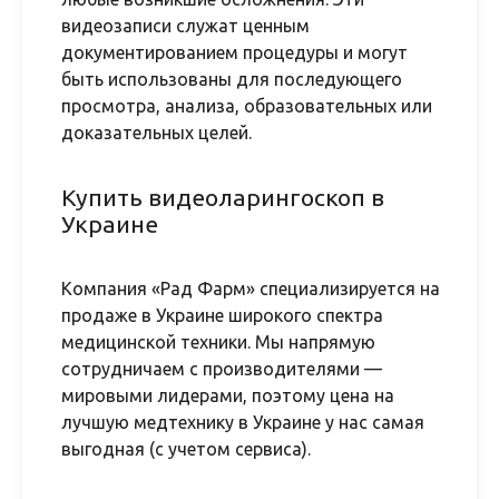
видеозаписи служат ценным
документированием процедуры и могут
быть использованы для последующего
просмотра, анализа, образовательных или
доказательных целей.
Купить видеоларингоскоп в
Украине
Компания «Рад Фарм» специализируется на
продаже в Украине широкого спектра
медицинской техники. Мы напрямую
сотрудничаем с производителями —
мировыми лидерами, поэтому цена на
лучшую медтехнику в Украине у нас самая
выгодная (с учетом сервиса).