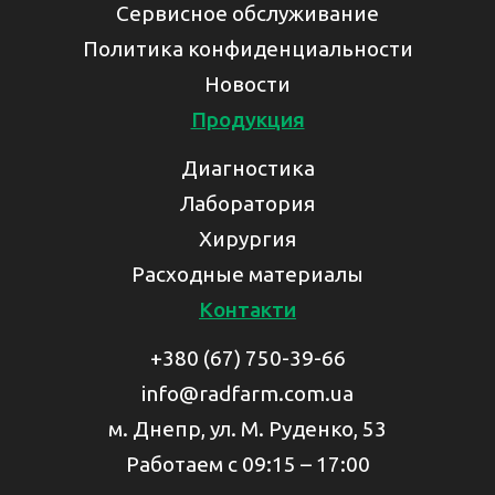
Сервисное обслуживание
Политика конфиденциальности
Новости
Продукция
Диагностика
Лаборатория
Хирургия
Расходные материалы
Контакти
+380 (67) 750-39-66
info@radfarm.com.ua
м. Днепр, ул. М. Руденко, 53
Работаем с 09:15 – 17:00