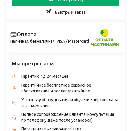
Быстрый заказ
Оплата
Наличная, безналичная, VISA / Mastercard
Мы предлагаем:
Гарантию 12-24 месяцев
Гарантийное бесплатное сервисное
обслуживание и послегарантийное
Установку оборудования и обучение персонала за
счет компании
Полное сопровождение клиента (консультация
по телефону даже после установки)
Посещение выставочного зала