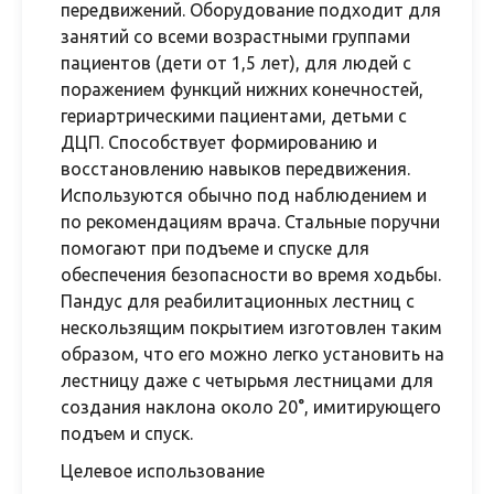
передвижений. Оборудование подходит для
занятий со всеми возрастными группами
пациентов (дети от 1,5 лет), для людей с
поражением функций нижних конечностей,
гериартрическими пациентами, детьми с
ДЦП. Способствует формированию и
восстановлению навыков передвижения.
Используются обычно под наблюдением и
по рекомендациям врача. Стальные поручни
помогают при подъеме и спуске для
обеспечения безопасности во время ходьбы.
Пандус для реабилитационных лестниц с
нескользящим покрытием изготовлен таким
образом, что его можно легко установить на
лестницу даже с четырьмя лестницами для
создания наклона около 20°, имитирующего
подъем и спуск.
Целевое использование