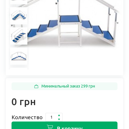
Минимальный заказ 299 грн
0 грн
Количество
В корзину