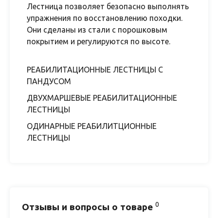
Лестница позволяет безопасно выполнять
упражнения по восстановлению походки.
Они сделаны из стали с порошковым
покрытием и регулируются по высоте.
РЕАБИЛИТАЦИОННЫЕ ЛЕСТНИЦЫ С
ПАНДУСОМ
ДВУХМАРШЕВЫЕ РЕАБИЛИТАЦИОННЫЕ
ЛЕСТНИЦЫ
ОДИНАРНЫЕ РЕАБИЛИТЦИОННЫЕ
ЛЕСТНИЦЫ
0
Отзывы и вопросы о товаре