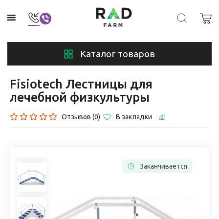
Каталог товаров
Fisiotech Лестницы для
лечебной физкультуры
Отзывов (0)
В закладки
Заканчивается