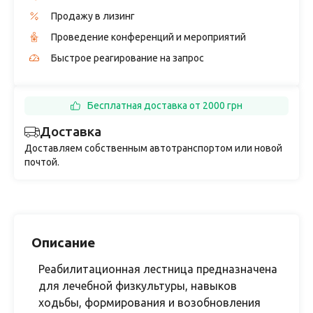
Продажу в лизинг
Проведение конференций и мероприятий
Быстрое реагирование на запрос
Бесплатная доставка от 2000 грн
Доставка
Доставляем собственным автотранспортом или новой
почтой.
Описание
Реабилитационная лестница предназначена
для лечебной физкультуры, навыков
ходьбы, формирования и возобновления