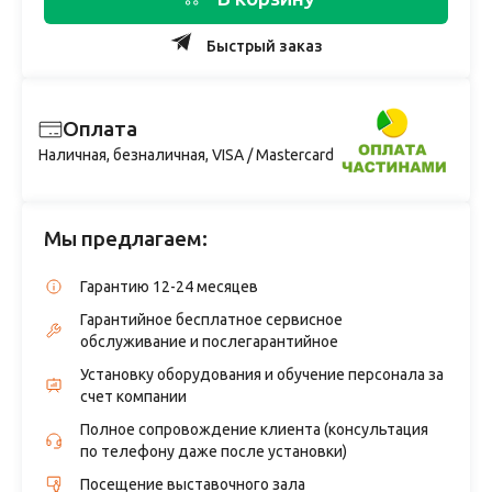
Быстрый заказ
Оплата
Наличная, безналичная, VISA / Mastercard
Мы предлагаем:
Гарантию 12-24 месяцев
Гарантийное бесплатное сервисное
обслуживание и послегарантийное
Установку оборудования и обучение персонала за
счет компании
Полное сопровождение клиента (консультация
по телефону даже после установки)
Посещение выставочного зала