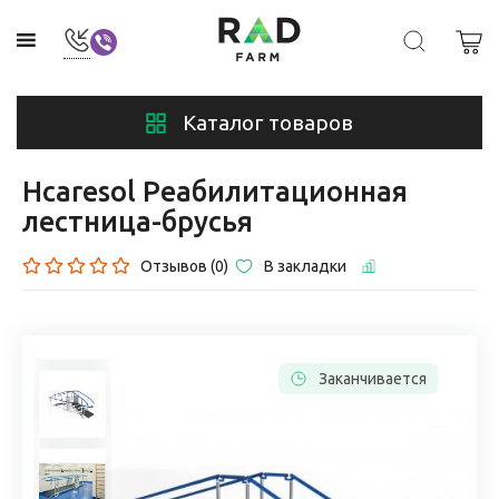
Каталог товаров
Hcaresol Реабилитационная
лестница-брусья
Отзывов (0)
В закладки
Заканчивается