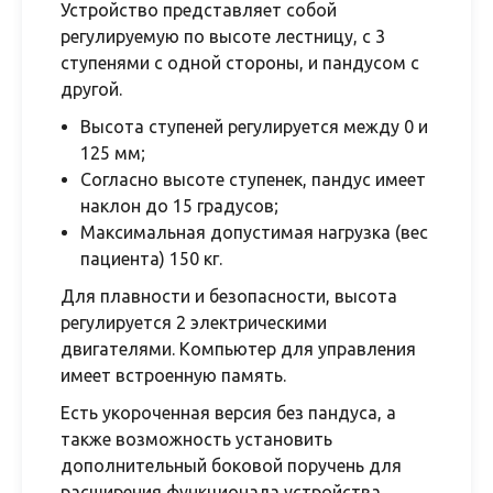
Устройство представляет собой
регулируемую по высоте лестницу, с 3
ступенями с одной стороны, и пандусом с
другой.
Высота ступеней регулируется между 0 и
125 мм;
Согласно высоте ступенек, пандус имеет
наклон до 15 градусов;
Максимальная допустимая нагрузка (вес
пациента) 150 кг.
Для плавности и безопасности, высота
регулируется 2 электрическими
двигателями. Компьютер для управления
имеет встроенную память.
Есть укороченная версия без пандуса, а
также возможность установить
дополнительный боковой поручень для
расширения функционала устройства.