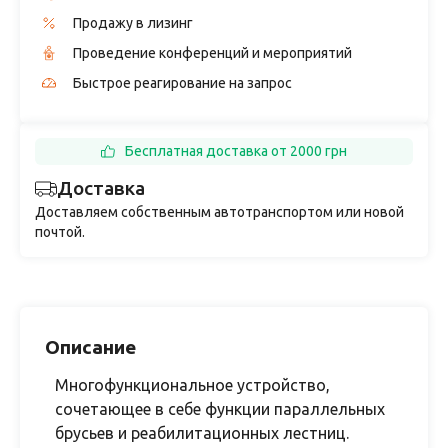
Продажу в лизинг
Проведение конференций и мероприятий
Быстрое реагирование на запрос
Бесплатная доставка от 2000 грн
Доставка
Доставляем собственным автотранспортом или новой
почтой.
Описание
Многофункциональное устройство,
сочетающее в себе функции параллельных
брусьев и реабилитационных лестниц.