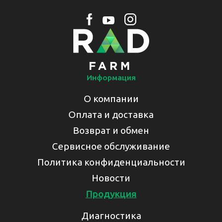
Информация
О компании
Оплата и доставка
Возврат и обмен
Сервисное обслуживание
Политика конфиденциальности
Новости
Продукция
Диагностика