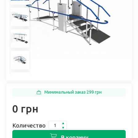
Минимальный заказ 299 грн
0 грн
Количество
В корзину