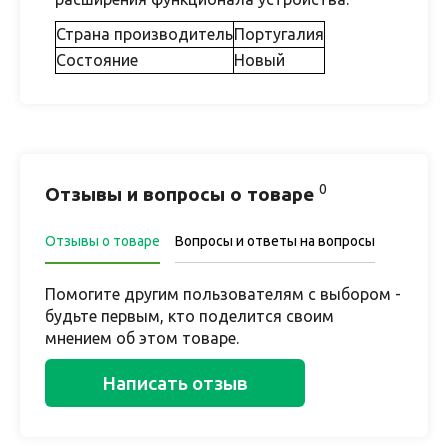
Страна производитель
Португалия
Состояние
Новый
0
Отзывы и вопросы о товаре
Отзывы о товаре
Вопросы и ответы на вопросы
Помогите другим пользователям с выбором -
будьте первым, кто поделится своим
мнением об этом товаре.
Написать отзыв