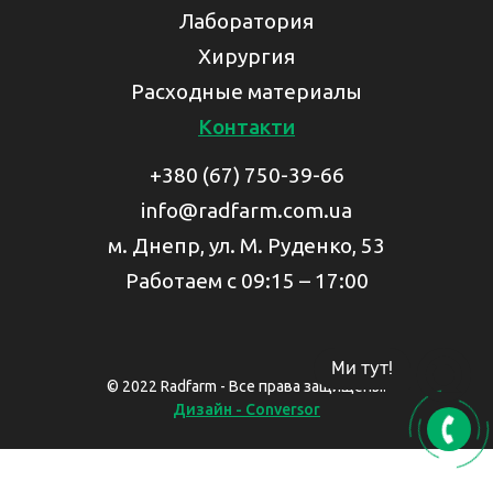
Лаборатория
Хирургия
Расходные материалы
Контакти
+380 (67) 750-39-66
info@radfarm.com.ua
м. Днепр, ул. М. Руденко, 53
Работаем с 09:15 – 17:00
Ми тут!
© 2022 Radfarm - Все права защищены.
Дизайн - Conversor