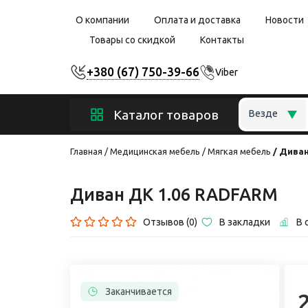
О компании
Оплата и доставка
Новости
Товары со скидкой
Контакты
+380 (67) 750-39-66
Viber
Каталог товаров
Везде
Главная
Медицинская мебель
Мягкая мебель
Дива
Диван ДК 1.06 RADFARM
Отзывов (0)
В закладки
В 
Заканчивается