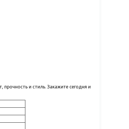
 прочность и стиль. Закажите сегодня и