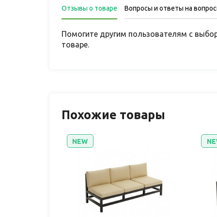
Отзывы о товаре
Вопросы и ответы на вопро
Помогите другим пользователям с выбор
товаре.
Похожие товары
NEW
NE