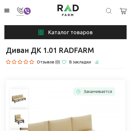
Каталог товаров
Диван ДК 1.01 RADFARM
Отзывов (0)
В закладки
Заканчивается