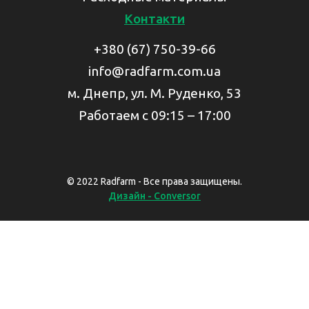
Контакти
+380 (67) 750-39-66
info@radfarm.com.ua
м. Днепр, ул. М. Руденко, 53
Работаем с 09:15 – 17:00
© 2022 Radfarm - Все права защищены.
Дизайн - Conversor