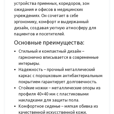
устройства приемных, коридоров, зон
ожидания и офисов в медицинских
учреждениях. Он сочетает в себе
эргономику, комфорт и выдержанный
дизайн, создавая уютную атмосферу для
пациентов и посетителей.
Основные преимущества:
Стильный и компактный дизайн –
гармонично вписывается в современные
интерьеры.
Надежность – прочный металлический
каркас с порошковым антибактериальным
покрытием гарантирует долговечность.
Стойкие ножки – металлические опоры из
профиля 40×40 мм с пластиковыми
накладками для защиты пола.
Комфортное сиденье – мягкая обивка из
качественной искусственной кожи,