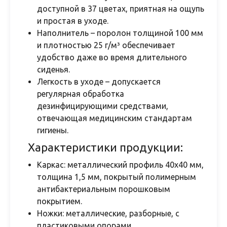
доступной в 37 цветах, приятная на ощупь
и простая в уходе.
Наполнитель – поролон толщиной 100 мм
и плотностью 25 г/м³ обеспечивает
удобство даже во время длительного
сиденья.
Легкость в уходе – допускается
регулярная обработка
дезинфицирующими средствами,
отвечающая медицинским стандартам
гигиены.
Характеристики продукции:
Каркас: металлический профиль 40х40 мм,
толщина 1,5 мм, покрытый полимерным
антибактериальным порошковым
покрытием.
Ножки: металлические, разборные, с
пластиковыми опорами.