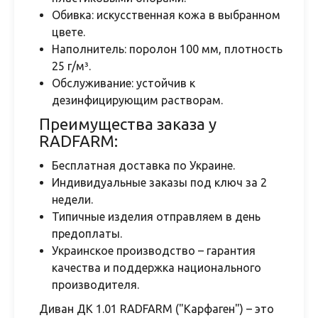
Обивка: искусственная кожа в выбранном
цвете.
Наполнитель: поролон 100 мм, плотность
25 г/м³.
Обслуживание: устойчив к
дезинфицирующим растворам.
Преимущества заказа у
RADFARM:
Бесплатная доставка по Украине.
Индивидуальные заказы под ключ за 2
недели.
Типичные изделия отправляем в день
предоплаты.
Украинское производство – гарантия
качества и поддержка национального
производителя.
Диван ДК 1.01 RADFARM ("Карфаген") – это