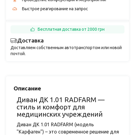
Быстрое реагирование на запрос
Бесплатная доставка от 2000 грн
Доставка
Доставляем собственным автотранспортом или новой
почтой.
Описание
Диван ДК 1.01 RADFARM —
стиль и комфорт для
медицинских учреждений
Диван ДК 1.01 RADFARM (модель
"Карфаген") – это современное решение для