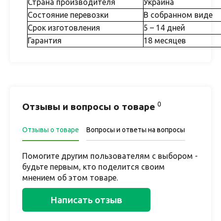
Страна производителя
Украина
Состояние перевозки
В собранном виде
Срок изготовления
5 – 14 дней
Гарантия
18 месяцев
0
Отзывы и вопросы о товаре
Отзывы о товаре
Вопросы и ответы на вопросы
Помогите другим пользователям с выбором -
будьте первым, кто поделится своим
мнением об этом товаре.
Написать отзыв