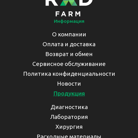
Информация
О компании
Оплата и доставка
Возврат и обмен
Сервисное обслуживание
Политика конфиденциальности
Новости
Продукция
Диагностика
Лаборатория
Хирургия
Расходные материалы