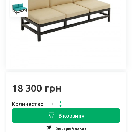
18 300 грн
Количество
В корзину
Быстрый заказ