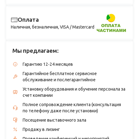
Оплата
Наличная, безналичная, VISA / Mastercard
Мы предлагаем:
Гарантию 12-24 месяцев
Гарантийное бесплатное сервисное
обслуживание и послегарантийное
Установку оборудования и обучение персонала за
счет компании
Полное сопровождение клиента (консультация
по телефону даже после установки)
Посещение выставочного зала
Продажу в лизинг
Проведение конференций и мероприятий