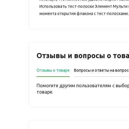
Использовать тест-полоски Элемент Мульти (El
момента открытия флакона с тест-полосками.
Отзывы и вопросы о тов
Отзывы о товаре
Вопросы и ответы на вопро
Помогите другим пользователям с выбор
товаре.