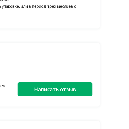
 упаковке, или в период трех месяцев с
ом
Написать отзыв