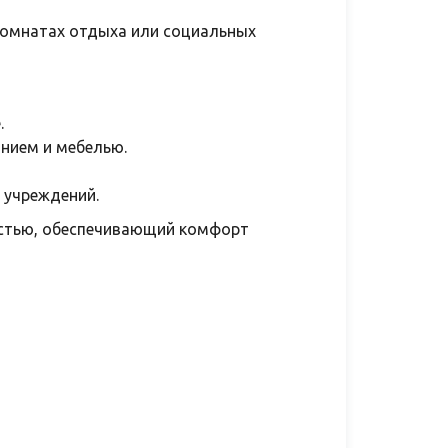
 комнатах отдыха или социальных
.
нием и мебелью.
 учреждений.
остью, обеспечивающий комфорт