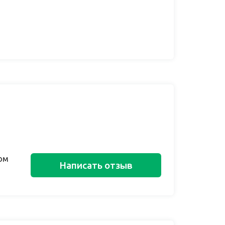
ом
Написать отзыв