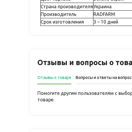
Страна производителя
Украина
Производитель
RADFARM
Срок изготовления
3 – 10 дней
Отзывы и вопросы о тов
Отзывы о товаре
Вопросы и ответы на вопро
Помогите другим пользователям с выбор
товаре.