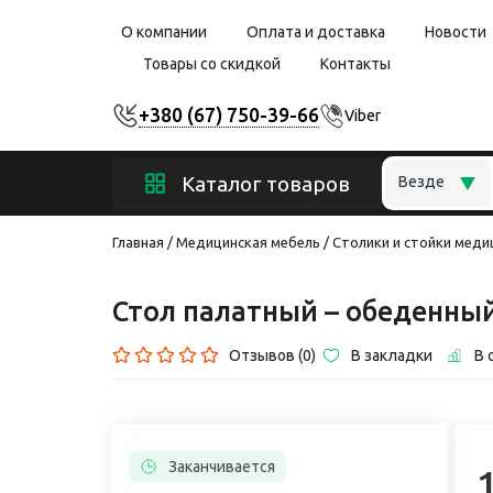
О компании
Оплата и доставка
Новости
Товары со скидкой
Контакты
+380 (67) 750-39-66
Viber
Каталог товаров
Везде
Главная
Медицинская мебель
Столики и стойки меди
Стол палатный – обеденны
Отзывов (0)
В закладки
В 
Заканчивается