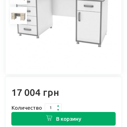
17 004 грн
Количество
В корзину