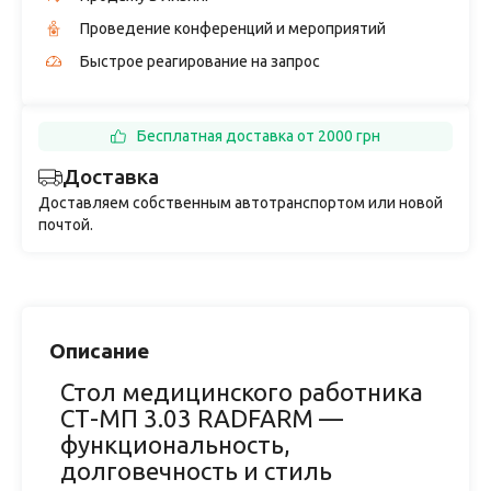
Проведение конференций и мероприятий
Быстрое реагирование на запрос
Бесплатная доставка от 2000 грн
Доставка
Доставляем собственным автотранспортом или новой
почтой.
Описание
Стол медицинского работника
СТ-МП 3.03 RADFARM —
функциональность,
долговечность и стиль