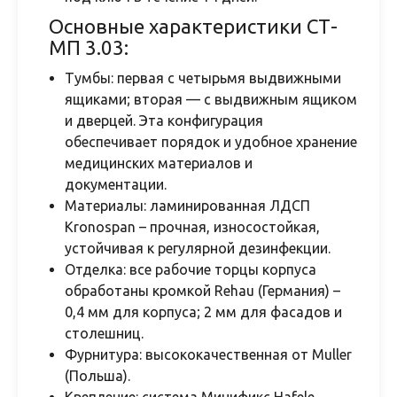
Основные характеристики СТ-
МП 3.03:
Тумбы: первая с четырьмя выдвижными
ящиками; вторая — с выдвижным ящиком
и дверцей. Эта конфигурация
обеспечивает порядок и удобное хранение
медицинских материалов и
документации.
Материалы: ламинированная ЛДСП
Kronospan – прочная, износостойкая,
устойчивая к регулярной дезинфекции.
Отделка: все рабочие торцы корпуса
обработаны кромкой Rehau (Германия) –
0,4 мм для корпуса; 2 мм для фасадов и
столешниц.
Фурнитура: высококачественная от Muller
(Польша).