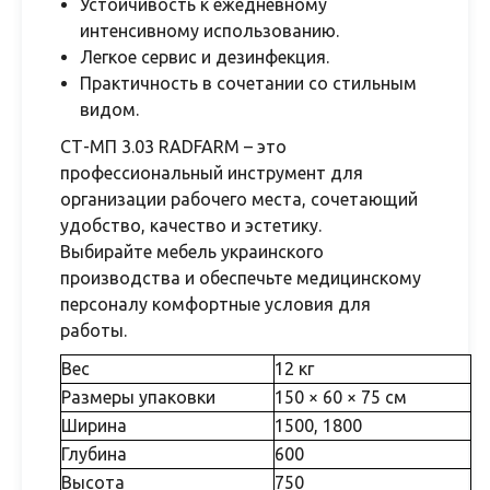
Устойчивость к ежедневному
интенсивному использованию.
Легкое сервис и дезинфекция.
Практичность в сочетании со стильным
видом.
СТ-МП 3.03 RADFARM – это
профессиональный инструмент для
организации рабочего места, сочетающий
удобство, качество и эстетику.
Выбирайте мебель украинского
производства и обеспечьте медицинскому
персоналу комфортные условия для
работы.
Вес
12 кг
Размеры упаковки
150 × 60 × 75 см
Ширина
1500, 1800
Глубина
600
Высота
750