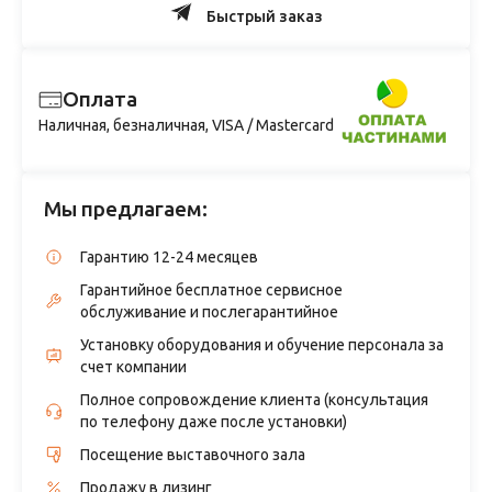
Быстрый заказ
Оплата
Наличная, безналичная, VISA / Mastercard
Мы предлагаем:
Гарантию 12-24 месяцев
Гарантийное бесплатное сервисное
обслуживание и послегарантийное
Установку оборудования и обучение персонала за
счет компании
Полное сопровождение клиента (консультация
по телефону даже после установки)
Посещение выставочного зала
Продажу в лизинг