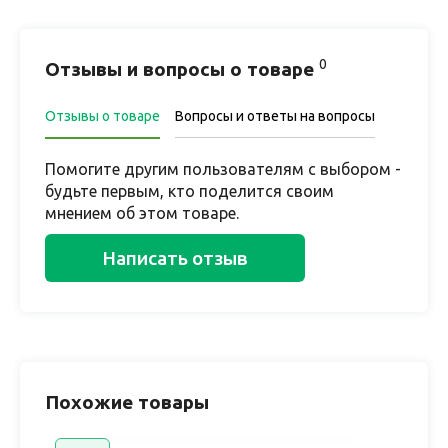
0
Отзывы и вопросы о товаре
Отзывы о товаре
Вопросы и ответы на вопросы
Помогите другим пользователям с выбором -
будьте первым, кто поделится своим
мнением об этом товаре.
Написать отзыв
Похожие товары