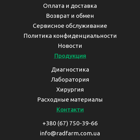
Оплата и доставка
Возврат и обмен
Сервисное обслуживание
Политика конфиденциальности
Новости
Продукция
Диагностика
Лаборатория
Хирургия
Расходные материалы
Контакти
+380 (67) 750-39-66
info@radfarm.com.ua