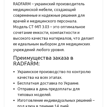
RADFARM – украинский производитель
медицинской мебели, создающий
современные и надежные решения для
врачей и медицинского персонала.
Модель СТ-МП 3.03 – это оптимальное
сочетание емкости, компактности и
высокого качества материалов, что делает
ее идеальным выбором для медицинских
учреждений любого уровня.
Преимущества заказа в
RADFARM:
Украинское производство по контролю
качества на всех этапах.
Бесплатная доставка по Украине.
Отправка в день предоплаты для
типовых моделей.
Изготовление индивидуальных решений –
под ключ в течение 14 дней.