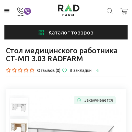
Каталог товаров
Стол медицинского работника
СТ-МП 3.03 RADFARM
Отзывов (0)
В закладки
Заканчивается