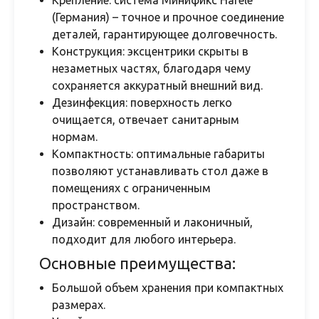
Крепление: система Минификс Hafele
(Германия) – точное и прочное соединение
деталей, гарантирующее долговечность.
Конструкция: эксцентрики скрыты в
незаметных частях, благодаря чему
сохраняется аккуратный внешний вид.
Дезинфекция: поверхность легко
очищается, отвечает санитарным
нормам.
Компактность: оптимальные габариты
позволяют устанавливать стол даже в
помещениях с ограниченным
пространством.
Дизайн: современный и лаконичный,
подходит для любого интерьера.
Основные преимущества:
Большой объем хранения при компактных
размерах.