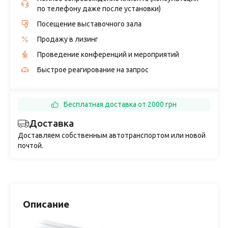
по телефону даже после установки)
Посещение выставочного зала
Продажу в лизинг
Проведение конференций и мероприятий
Быстрое реагирование на запрос
Бесплатная доставка от 2000 грн
Доставка
Доставляем собственным автотранспортом или новой
почтой.
Описание