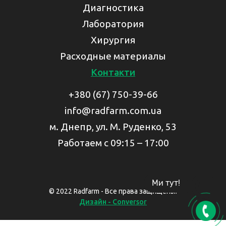
Диагностика
Лаборатория
Хирургия
Расходные материалы
Контакти
+380 (67) 750-39-66
info@radfarm.com.ua
м. Днепр, ул. М. Руденко, 53
Работаем с 09:15 – 17:00
Ми тут!
© 2022 Radfarm - Все права защищены.
Дизайн - Conversor