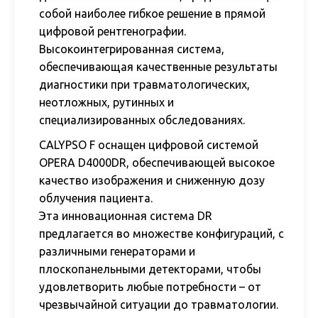
собой наиболее гибкое решение в прямой
цифровой рентгенографии.
Высокоинтегрированная система,
обеспечивающая качественные результаты
диагностики при травматологических,
неотложных, рутинных и
специализированных обследованиях.
CALYPSO F
оснащен цифровой системой
OPERA D4000DR, обеспечивающей высокое
качество изображения и сниженную дозу
облучения пациента.
Эта инновационная система DR
предлагается во множестве конфигураций, с
различными генераторами и
плоскопанельными детекторами, чтобы
удовлетворить любые потребности – от
чрезвычайной ситуации до травматологии.