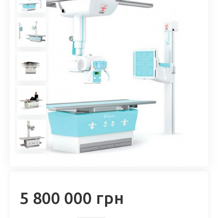
5 800 000 грн