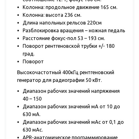
Колонна: продольное движение 165 см.
Колонна: высота 236 см.
Длина напольных рельсов 220см
Разблокировка вращения – ножная педаль
Расстояние фокус-пол 53 – 193 см.
Поворот рентгеновской трубки +/- 180
град.
Поворот
Высокочастотный 400кГц рентгеновский
генератор для радиографии 50 кВт.
Диапазон рабочих значений напряжения
40 – 150
Диапазон рабочих значений мА от 10 до
630 мА.
Диапазон рабочих значений мАс от 0,1 до
630 мАс.
APR-анатомическое программирование