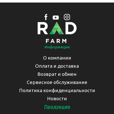
Информация
О компании
Оплата и доставка
Возврат и обмен
Сервисное обслуживание
Политика конфиденциальности
Новости
Продукция