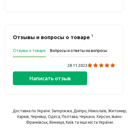
1
Отзывы и вопросы о товаре
Отзывы о товаре
Вопросы и ответы на вопросы
28.11.2023
Написать отзыв
Доставка по Україні: Запоріжжя, Дніпро, Миколаїв, Житомир,
Харків, Чернівці, Одеса, Полтава, Черкаси, Херсон, Івано-
Франківськ, Вінниця, Київ та інші міста України.