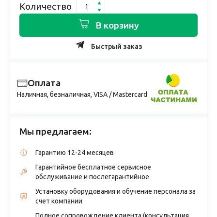
Количество
В корзину
Быстрый заказ
Оплата
Наличная, безналичная, VISA / Mastercard
Мы предлагаем:
Гарантию 12-24 месяцев
Гарантийное бесплатное сервисное
обслуживание и послегарантийное
Установку оборудования и обучение персонала за
счет компании
Полное сопровождение клиента (консультация